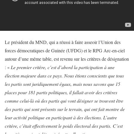
Le président du MND, qui a réussi à faire asseoir l’Union des
forces démocratiques de Guinée (UFDG) et le RPG Arc-en-ciel
autour d’une même table, est revenu sur les critères de désignation
: «
Le premier critère, c’est d’abord la participation à une
élection majeure dans ce pays. Nous étions conscients que tous
les partis sont juridiquement égaux, mais nous savons que 15
places pour 181 partis politiques, il fallait avoir des critères
comme celui-là où des partis qui vont désigner se trouvent être
des partis qui sont présents sur le terrain, qui ont fait montre de
leur activité politique en participant à des élections. L’autre
critère, c’était effectivement le poids électoral des partis.
C’est