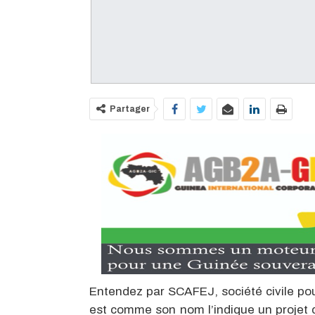
Partager
Entendez par SCAFEJ, société civile pour
est comme son nom l’indique un projet 