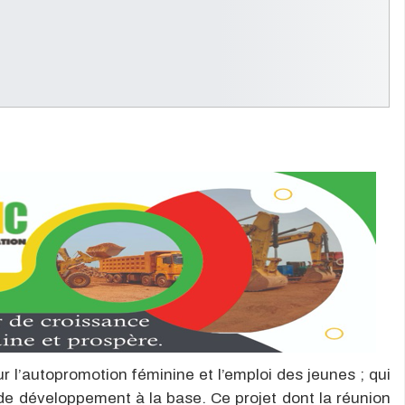
 l’autopromotion féminine et l’emploi des jeunes ; qui
de développement à la base. Ce projet dont la réunion