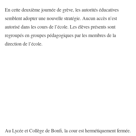
En cette deuxième journée de grève, les autorités éducatives
semblent adopter une nouvelle stratégie. Aucun accès n’est
autorisé dans les cours de l’école. Les élèves présents sont
regroupés en groupes pédagogiques par les membres de la
direction de l’école.
Au Lycée et Collège de Bonfi, la cour est hermétiquement fermée.