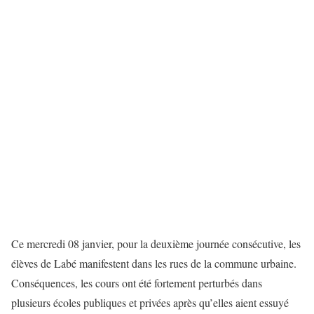
Ce mercredi 08 janvier, pour la deuxième journée consécutive, les
élèves de Labé manifestent dans les rues de la commune urbaine.
Conséquences, les cours ont été fortement perturbés dans
plusieurs écoles publiques et privées après qu’elles aient essuyé