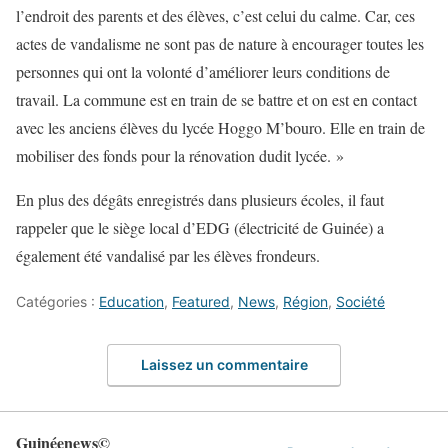
l’endroit des parents et des élèves, c’est celui du calme. Car, ces
actes de vandalisme ne sont pas de nature à encourager toutes les
personnes qui ont la volonté d’améliorer leurs conditions de
travail. La commune est en train de se battre et on est en contact
avec les anciens élèves du lycée Hoggo M’bouro. Elle en train de
mobiliser des fonds pour la rénovation dudit lycée. »
En plus des dégâts enregistrés dans plusieurs écoles, il faut
rappeler que le siège local d’EDG (électricité de Guinée) a
également été vandalisé par les élèves frondeurs.
Catégories :
Education
,
Featured
,
News
,
Région
,
Société
Laissez un commentaire
Guinéenews©