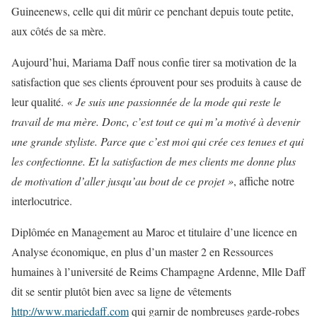
Guineenews, celle qui dit mûrir ce penchant depuis toute petite,
aux côtés de sa mère.
Aujourd’hui, Mariama Daff nous confie tirer sa motivation de la
satisfaction que ses clients éprouvent pour ses produits à cause de
leur qualité.
« Je suis une passionnée de la mode qui reste le
travail de ma mère. Donc, c’est tout ce qui m’a motivé à devenir
une grande styliste. Parce que c’est moi qui crée ces tenues et qui
les confectionne. Et la satisfaction de mes clients me donne plus
de motivation d’aller jusqu’au bout de ce projet »
, affiche notre
interlocutrice.
Diplômée en Management au Maroc et titulaire d’une licence en
Analyse économique, en plus d’un master 2 en Ressources
humaines à l’université de Reims Champagne Ardenne, Mlle Daff
dit se sentir plutôt bien avec sa ligne de vêtements
http://www.mariedaff.com
qui garnir de nombreuses garde-robes