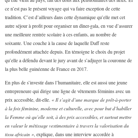
ce n’est pas le présent voyage qui va faire exception de cette
tradition. C’est d’ailleurs dans cette dynamique qu’elle met cet
autre séjour à profit pour organiser un dîner-gala, en vue d’assurer
une meilleure rentrée scolaire à ces enfants, au nombre de
soixante. Une couche à la cause de laquelle Daff reste
profondément attachée depuis. En témoigne le choix du projet
qu’elle a défendu devant le jury avant de s’adjuger la couronne de
la plus belle guinéenne de France en 2017.
En plus de s’investir dans l’humanitaire, elle est aussi une jeune
entrepreneure qui dirige une ligne de vêtements féminins avec un
prix accessible, dit-elle.
« Il s’agit d’une marque de prêt-à-porter
à la fois féminine, moderne et culturelle, avec pour but d’habiller
la Femme où qu’elle soit, à des prix accessibles, et surtout mettre
en valeur le métissage vestimentaire à travers la valorisation du
tissu africain »
, explique, dans une interview accordée à