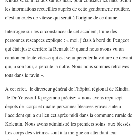
les informations recueillies auprès de cette gendarmerie routière,
c’est un excès de vitesse qui serait à l’origine de ce drame.
Interrogée sur les circonstances de cet accident, l’une des
personnes rescapées explique : « moi, j’étais à bord du Peugeot
qui était juste derrière la Renault 19 quand nous avons vu un
camion en toute vitesse qui est venu percuter la voiture de devant,
qui, à son tour, a percuté la nôtre. Nous nous sommes retrouvés
tous dans le ravin ».
A cet effet, le directeur général de l’hôpital régional de Kindia,
le Dr Youssouf Kpogomou précise: « nous avons reçu sept
dépôts de corps et quatre personnes blessées graves suite à
l’accident qui a eu lieu cet après-midi dans la commune rurale de
Kolentin. Nous avons administré les premiers soins aux blessés.
Les corps des victimes sont à la morgue en attendant leur