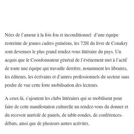
Nées de l’amour à la fois fou et inconditionnel d’une équipe
restreinte de jeunes cadres guinéens, les 72H du livre de Conakry
sont devenues le plus grand rendez-vous littéraire du pays. Un
acquis que le Coordonnateur général de l’événement met à l’actif
de toute une équipe qui travaille derrière, notamment les libraires,
les éditeurs, les écrivains et d’autres professionnels du secteur sans
perdre de vue cette forte mobilisation des lecteurs.
A ceux-là, s’ajoutent les clubs littéraires qui se mobilisent pour
faire de cette manifestation culturelle un rendez-vous du donner et
du recevoir auréolé de panels, de table-rondes, de conférences-
débats, ainsi que de plusieurs autres activités.