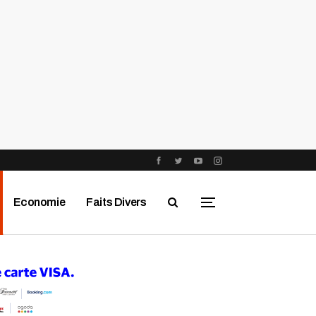
Economie
Faits Divers