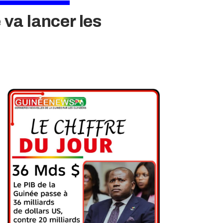
va lancer les