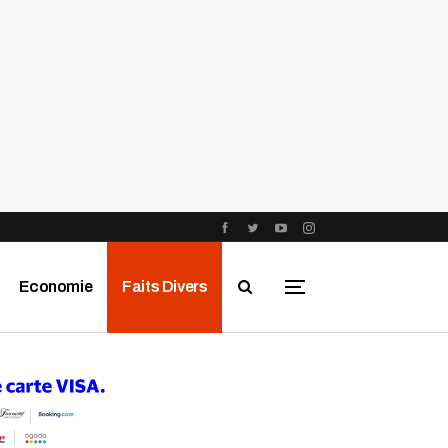
Economie
Faits Divers