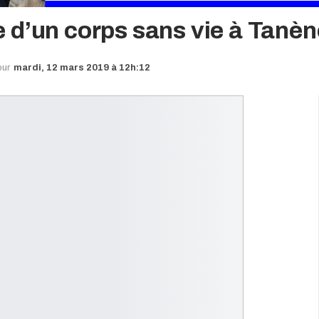
 d’un corps sans vie à Tanèn
our
mardi, 12 mars 2019 à 12h:12