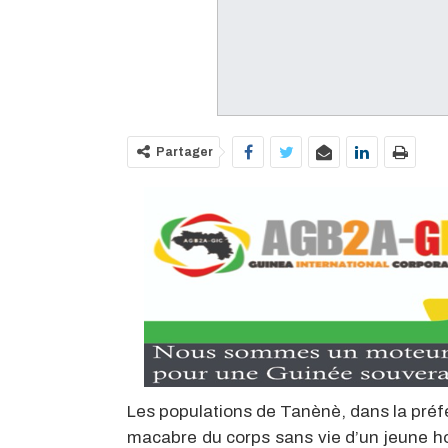
Partager
Les populations de Tanènè, dans la préfe
macabre du corps sans vie d’un jeune ho