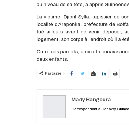
au niveau de sa tête, a appris Guinéene
La victime, Djibril Sylla, tapissier de s
localité d’Araponka, préfecture de Boffa
tué ailleurs avant de venir déposer, 
logement, son corps à l’endroit où il a ét
Outre ses parents, amis et connaissances
deux enfants.
Partager
Mady Bangoura
Correspondant à Conakry, Guinée