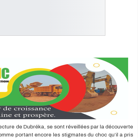
cture de Dubréka, se sont réveillées par la découverte
mme portant encore les stigmates du choc qu’il a pris