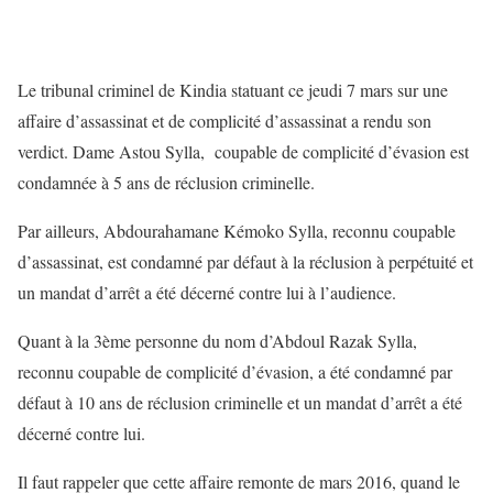
Le tribunal criminel de Kindia statuant ce jeudi 7 mars sur une
affaire d’assassinat et de complicité d’assassinat a rendu son
verdict. Dame Astou Sylla, coupable de complicité d’évasion est
condamnée à 5 ans de réclusion criminelle.
Par ailleurs, Abdourahamane Kémoko Sylla, reconnu coupable
d’assassinat, est condamné par défaut à la réclusion à perpétuité et
un mandat d’arrêt a été décerné contre lui à l’audience.
Quant à la 3ème personne du nom d’Abdoul Razak Sylla,
reconnu coupable de complicité d’évasion, a été condamné par
défaut à 10 ans de réclusion criminelle et un mandat d’arrêt a été
décerné contre lui.
Il faut rappeler que cette affaire remonte de mars 2016, quand le