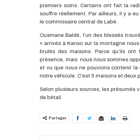
premiers soins. Certains ont fait la rad
souffre réellement. Par ailleurs, il y a
le commissaire central de Labé.
Ousmane Baldé, l’un des blessés trouvé 
« arrivés à Kanso sur la montagne nous 
brulés des maisons. Parce qu’ils ont
présence, mais nous nous sommes opposé
et vu que nous ne pouvions contenir la 
notre véhicule. C’est 5 maisons et deux p
Selon plusieurs sources, les présumés vo
de bétail.
Partager