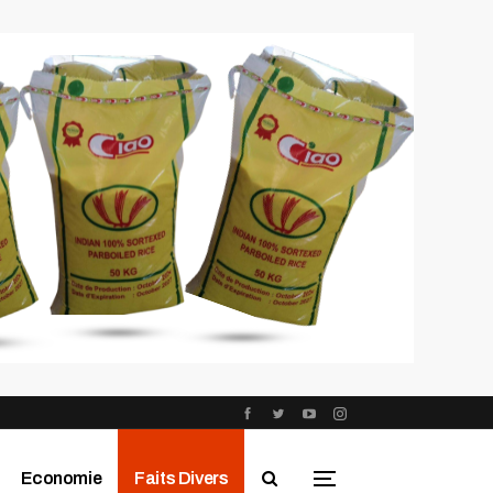
Economie
Faits Divers