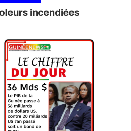
voleurs incendiées