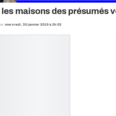
 : les maisons des présumés 
our
mercredi, 30 janvier 2019 à 2h:02