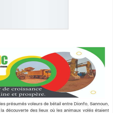
 des présumés voleurs de bétail entre Dionfo, Sannoun,
 la découverte des lieux où les animaux volés étaient