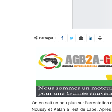
Partager
On en sait un peu plus sur l’arrestation
Noussy et Kalan à l’est de Labé. Après