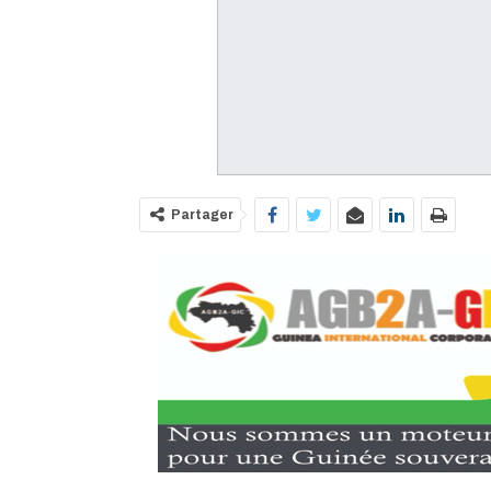
Partager