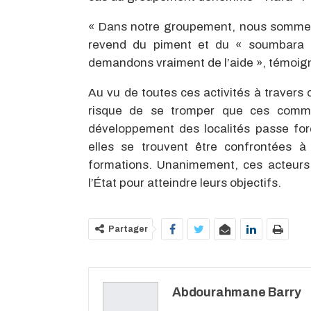
« Dans notre groupement, nous somme
revend du piment et du « soumbara »
demandons vraiment de l’aide », témoign
Au vu de toutes ces activités à travers
risque de se tromper que ces commu
développement des localités passe for
elles se trouvent être confrontées 
formations. Unanimement, ces acteurs de
l’État pour atteindre leurs objectifs.
Partager
Abdourahmane Barry