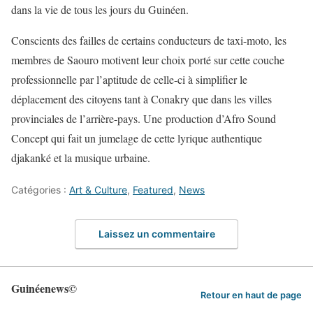
dans la vie de tous les jours du Guinéen.
Conscients des failles de certains conducteurs de taxi-moto, les
membres de Saouro motivent leur choix porté sur cette couche
professionnelle par l’aptitude de celle-ci à simplifier le
déplacement des citoyens tant à Conakry que dans les villes
provinciales de l’arrière-pays. Une production d’Afro Sound
Concept qui fait un jumelage de cette lyrique authentique
djakanké et la musique urbaine.
Catégories :
Art & Culture
,
Featured
,
News
Laissez un commentaire
Guinéenews©
Retour en haut de page