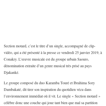
Section motard, c’est le titre d’un single, accompagné de clip-
vidéo, qui a été présenté à la presse ce vendredi 25 janvier 2019, à
Conakry. L’œuvre musicale est du groupe urbain Saouro,
dénomination extraite d’un genre musical très prisé au pays
Djakanké.
Le groupe composé du duo Karamba Touré et Ibrahima Sory
Dambakaté, dit tirer son inspiration du quotidien vécu dans
l’environnement immédiat où il vit. Le single « Section motard »
célèbre donc une couche qui joue tant bien que mal sa partition