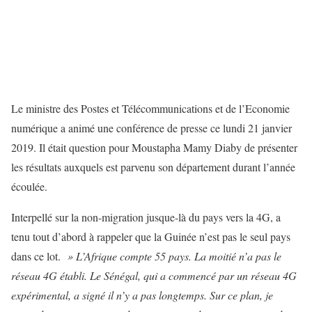
Le ministre des Postes et Télécommunications et de l’Economie
numérique a animé une conférence de presse ce lundi 21 janvier
2019. Il était question pour Moustapha Mamy Diaby de présenter
les résultats auxquels est parvenu son département durant l’année
écoulée.
Interpellé sur la non-migration jusque-là du pays vers la 4G, a
tenu tout d’abord à rappeler que la Guinée n’est pas le seul pays
dans ce lot.
» L’Afrique compte 55 pays. La moitié n’a pas le
réseau 4G établi. Le Sénégal, qui a commencé par un réseau 4G
expérimental, a signé il n’y a pas longtemps. Sur ce plan, je