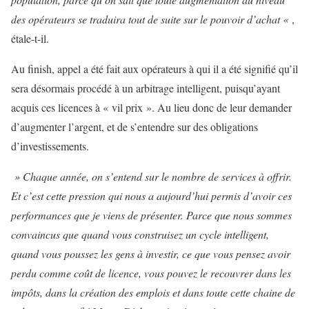
des opérateurs se traduira tout de suite sur le pouvoir d’achat «
,
étale-t-il.
Au finish, appel a été fait aux opérateurs à qui il a été signifié qu’il
sera désormais procédé à un arbitrage intelligent, puisqu’ayant
acquis ces licences à « vil prix ». Au lieu donc de leur demander
d’augmenter l’argent, et de s’entendre sur des obligations
d’investissements.
» Chaque année, on s’entend sur le nombre de services à offrir.
Et c’est cette pression qui nous a aujourd’hui permis d’avoir ces
performances que je viens de présenter. Parce que nous sommes
convaincus que quand vous construisez un cycle intelligent,
quand vous poussez les gens à investir, ce que vous pensez avoir
perdu comme coût de licence, vous pouvez le recouvrer dans les
impôts, dans la création des emplois et dans toute cette chaine de