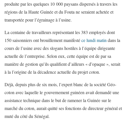
produite par les quelques 10 000 paysans dispersés à travers les
régions de la Haute Guinée et du Fouta ne seraient achetée et
transportée pour l’égrainage à l’usine.
La centaine de travailleurs représentant les 383 employés dont
150 saisonniers ont brouillement manifesté
ce lundi matin
dans la
cours de l’usine avec des slogans hostiles à l’équipe dirigeante
actuelle de l’entreprise. Selon eux, cette équipe est de par sa
manière de gestion qu’ils qualifient d’ailleurs « d’opaque », serait
à la l’origine de la décadence actuelle du projet coton.
Déjà, depuis plus de six mois, l’expert blanc de la société Géo-
coton avec laquelle le gouvernement guinéen avait demandé une
assistance technique dans le but de ramener la Guinée sur le
marché du coton, aurait quitté ses fonctions de directeur général et
muté du côté du Sénégal.