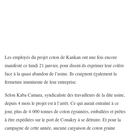
Les employés du projet coton de Kankan ont une fois encore
manifesté ce lundi 21 janvier, pour disent-ils exprimer leur colère
face à la quasi abandon de l’usine. Ils craignent également la
fermeture imminente de leur entreprise.
Selon Kaba Camara, syndicaliste des travailleurs de la dite usine,
depuis 4 mois le projet est à l’arrêt. Ce qui aurait entraîné à ce
jour, plus de 4 000 tonnes de coton égrainées, emballées et prêtes
à être expédiées sur le port de Conakry à se détruire. Et pour la
campagne de cette année, aucune cargaison de coton graine