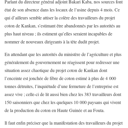
Parlant du directeur général adjoint Bakari Kaba, nos sources font
état de son absence dans les locaux de l’usine depuis 4 mois. Ce
qui d’ailleurs semble attiser la colère des travailleurs du projet
coton de Kankan, s’estimant être abandonnés par les autorités au
plus haut niveau ; ils estiment qu’elles seraient incapables de
nommer de nouveaux dirigeants à la tête dudit projet.
En attendant que les autorités du ministère de l’agriculture et plus
généralement du gouvernement ne réagissent pour redresser une
situation assez chaotique du projet coton de Kankan dont
l’enceinte est jonchée de fibre de coton estimé à plus de 4 000
tonnes détruites, l’inquiétude d’une fermeture de l’entreprise est
assez vive ; celle-ci de lit aussi bien chez les 383 travailleurs dont
150 saisonniers que chez les quelques 10 000 paysans qui vivent
de la production du coton en Haute Guinée et au Fouta.
Il faut enfin préciser que la manifestation des travailleurs du projet