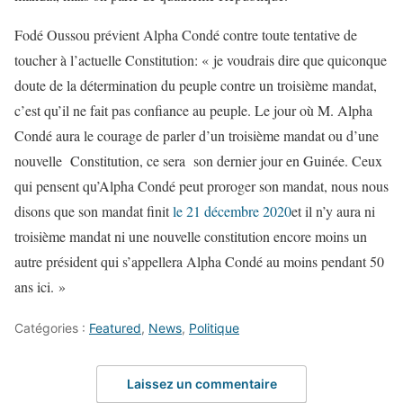
Fodé Oussou prévient Alpha Condé contre toute tentative de
toucher à l’actuelle Constitution: « je voudrais dire que quiconque
doute de la détermination du peuple contre un troisième mandat,
c’est qu’il ne fait pas confiance au peuple. Le jour où M. Alpha
Condé aura le courage de parler d’un troisième mandat ou d’une
nouvelle Constitution, ce sera son dernier jour en Guinée. Ceux
qui pensent qu’Alpha Condé peut proroger son mandat, nous nous
disons que son mandat finit
le 21 décembre 2020
et il n’y aura ni
troisième mandat ni une nouvelle constitution encore moins un
autre président qui s’appellera Alpha Condé au moins pendant 50
ans ici. »
Catégories :
Featured
,
News
,
Politique
Laissez un commentaire