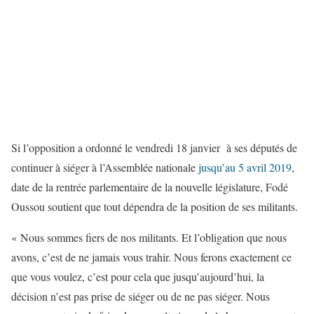
Si l’opposition a ordonné le vendredi 18 janvier à ses députés de
continuer à siéger à l’Assemblée nationale
jusqu’au 5 avril 2019
,
date de la rentrée parlementaire de la nouvelle législature, Fodé
Oussou soutient que tout dépendra de la position de ses militants.
« Nous sommes fiers de nos militants. Et l’obligation que nous
avons, c’est de ne jamais vous trahir. Nous ferons exactement ce
que vous voulez, c’est pour cela que jusqu’aujourd’hui, la
décision n’est pas prise de siéger ou de ne pas siéger. Nous