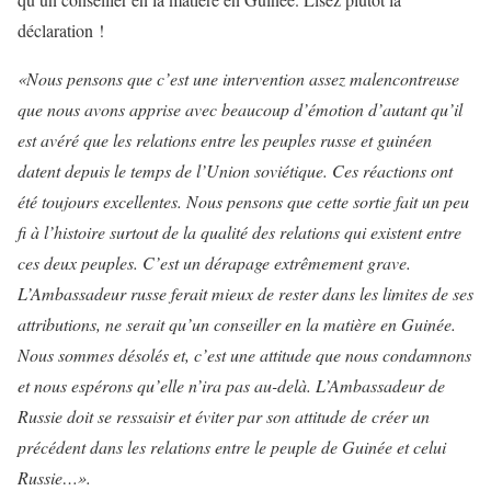
déclaration !
«Nous pensons que c’est une intervention assez malencontreuse
que nous avons apprise avec beaucoup d’émotion d’autant qu’il
est avéré que les relations entre les peuples russe et guinéen
datent depuis le temps de l’Union soviétique. Ces réactions ont
été toujours excellentes. Nous pensons que cette sortie fait un peu
fi à l’histoire surtout de la qualité des relations qui existent entre
ces deux peuples. C’est un dérapage extrêmement grave.
L’Ambassadeur russe ferait mieux de rester dans les limites de ses
attributions, ne serait qu’un conseiller en la matière en Guinée.
Nous sommes désolés et, c’est une attitude que nous condamnons
et nous espérons qu’elle n’ira pas au-delà. L’Ambassadeur de
Russie doit se ressaisir et éviter par son attitude de créer un
précédent dans les relations entre le peuple de Guinée et celui
Russie…».