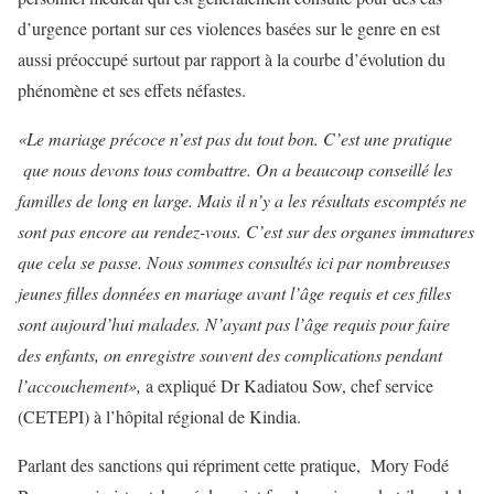
d’urgence portant sur ces violences basées sur le genre en est
aussi préoccupé surtout par rapport à la courbe d’évolution du
phénomène et ses effets néfastes.
«Le mariage précoce n’est pas du tout bon. C’est une pratique
que nous devons tous combattre. On a beaucoup conseillé les
familles de long en large. Mais il n’y a les résultats escomptés ne
sont pas encore au rendez-vous. C’est sur des organes immatures
que cela se passe
. Nous sommes consultés ici par nombreuses
jeunes filles données en mariage avant l’âge requis et ces filles
sont aujourd’hui malades. N’ayant pas l’âge requis pour faire
des enfants, on enregistre souvent des complications pendant
l’accouchement
»,
a expliqué Dr Kadiatou Sow, chef service
(CETEPI) à l’hôpital régional de Kindia.
Parlant des sanctions qui répriment cette pratique, Mory Fodé