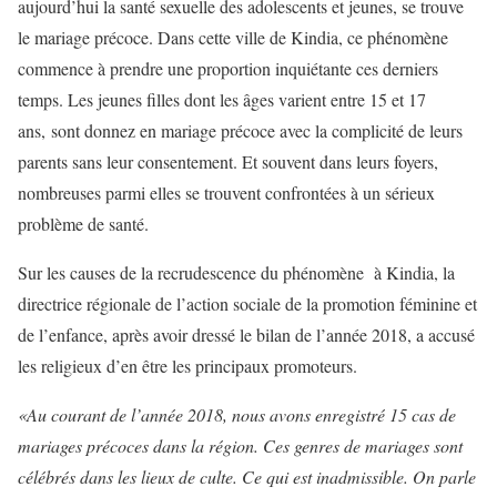
aujourd’hui la santé sexuelle des adolescents et jeunes, se trouve
le mariage précoce. Dans cette ville de Kindia, ce phénomène
commence à prendre une proportion inquiétante ces derniers
temps. Les jeunes filles dont les âges varient entre 15 et 17
ans, sont donnez en mariage précoce avec la complicité de leurs
parents sans leur consentement. Et souvent dans leurs foyers,
nombreuses parmi elles se trouvent confrontées à un sérieux
problème de santé.
Sur les causes de la recrudescence du phénomène à Kindia, la
directrice régionale de l’action sociale de la promotion féminine et
de l’enfance, après avoir dressé le bilan de l’année 2018, a accusé
les religieux d’en être les principaux promoteurs.
«Au courant de l’année 2018, nous avons enregistré 15 cas de
mariages précoces dans la région. Ces genres de mariages sont
célébrés dans les lieux de culte. Ce qui est inadmissible. On parle