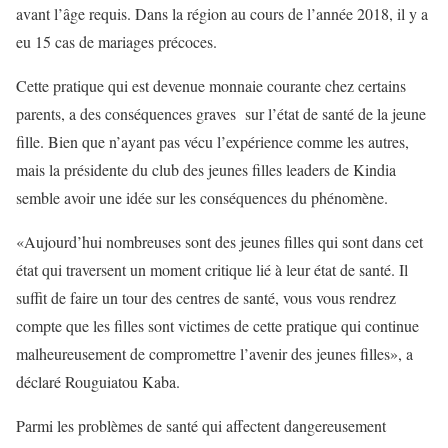
avant l’âge requis. Dans la région au cours de l’année 2018, il y a
eu 15 cas de mariages précoces.
Cette pratique qui est devenue monnaie courante chez certains
parents, a des conséquences graves sur l’état de santé de la jeune
fille. Bien que n’ayant pas vécu l’expérience comme les autres,
mais la présidente du club des jeunes filles leaders de Kindia
semble avoir une idée sur les conséquences du phénomène.
«Aujourd’hui nombreuses sont des jeunes filles qui sont dans cet
état qui traversent un moment critique lié à leur état de santé. Il
suffit de faire un tour des centres de santé, vous vous rendrez
compte que les filles sont victimes de cette pratique qui continue
malheureusement de compromettre l’avenir des jeunes filles», a
déclaré Rouguiatou Kaba.
Parmi les problèmes de santé qui affectent dangereusement