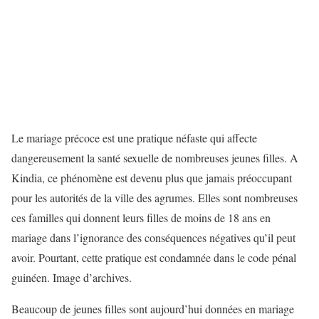
Le mariage précoce est une pratique néfaste qui affecte
dangereusement la santé sexuelle de nombreuses jeunes filles. A
Kindia, ce phénomène est devenu plus que jamais préoccupant
pour les autorités de la ville des agrumes. Elles sont nombreuses
ces familles qui donnent leurs filles de moins de 18 ans en
mariage dans l’ignorance des conséquences négatives qu’il peut
avoir. Pourtant, cette pratique est condamnée dans le code pénal
guinéen. Image d’archives.
Beaucoup de jeunes filles sont aujourd’hui données en mariage