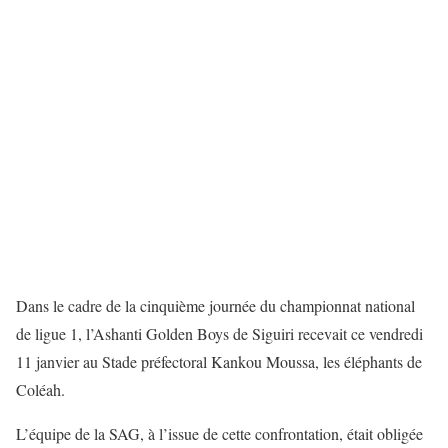
Dans le cadre de la cinquième journée du championnat national
de ligue 1, l’Ashanti Golden Boys de Siguiri recevait ce vendredi
11 janvier au Stade préfectoral Kankou Moussa, les éléphants de
Coléah.
L’équipe de la SAG, à l’issue de cette confrontation, était obligée