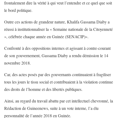
frontalement dire la vérité à qui veut l’entendre et ce quel que soit
le bord politique.
Outre ces actions de grandeur nature, Khalifa Gassama Diaby a
réussi à institutionnaliser la « Semaine nationale de la Citoyenneté
», célébrée chaque année en Guinée (SENACIP)».
Confronté à des oppositions internes et agissant à contre-courant
de son gouvernement, Gassama Diaby a rendu démission le 14
novembre 2018.
Car, des actes posés par des gouvernants continuaient à fragiliser
tous les jours le tissu social et contribuaient à la violation continue
des droits de l’homme et des libertés publiques.
Ainsi, au regard du travail abattu par cet intellectuel chevronné, la
Rédaction de Guineenews, suite à un vote interne, l’a élu
personnalité de l’année 2018 en Guinée.