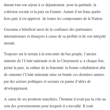
durant tout son séjour à ce département pour la quiétude, la
cohésion sociale et la paix en Guinée. Animé d’un franc-parler
hors pair, il est apprécié de toutes les composantes de la Nation.
Gassama a bénéficié aussi de la confiance des partenaires
internationaux et étrangers à cause de sa probité et de son intégrité
morale.
Toujours sur le terrain à la rencontre du bas peuple, l’ancien
ministre de l’Unité nationale et de la Citoyenneté a, à chaque fois,
prôné la paix, la culture de la fraternité, la bonne cohabitation afin
de cimenter l’Unité nationale mise en branle ces dernières années
par des acteurs politiques et sociaux en panne d’idées de
développement.
A cause de ses positions tranchées, l’homme n’avait pas la côte au
sein des gouvernements pour lesquels il a travaillé. Il osait