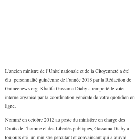
L’ancien ministre de l’Unité nationale et de la Citoyenneté a été
élu personnalité guinéenne de l’année 2018 par la Rédaction de
Guineenews.org. Khalifa Gassama Diaby a remporté le vote
interne organisé par la coordination générale de votre quotidien en
ligne.
Nommé en octobre 2012 au poste du ministère en charge des
Droits de l’homme et des Libertés publiques, Gassama Diaby a
toujours été un ministre percutant et convaincant qui a œuvré