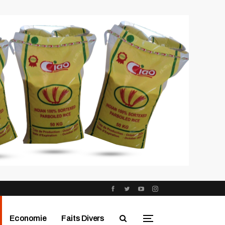
Economie
Faits Divers