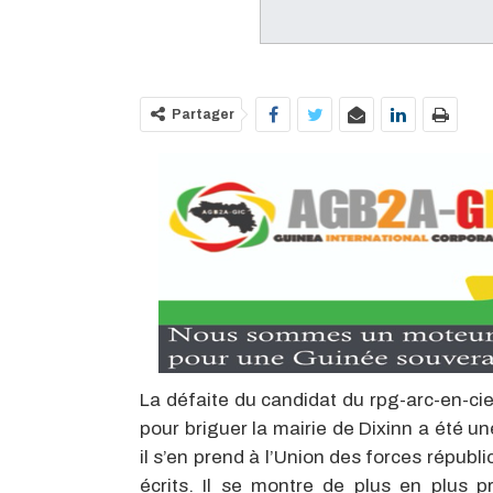
Partager
La défaite du candidat du rpg-arc-en-ci
pour briguer la mairie de Dixinn a été un
il s’en prend à l’Union des forces républ
écrits. Il se montre de plus en plus pr