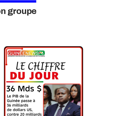
on groupe