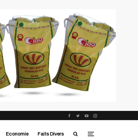
Economie
Faits Divers