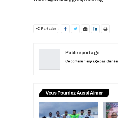
Partager
Publireportage
Ce contenu n'engage pas Guiné
Vous Pourriez Aussi Aimer