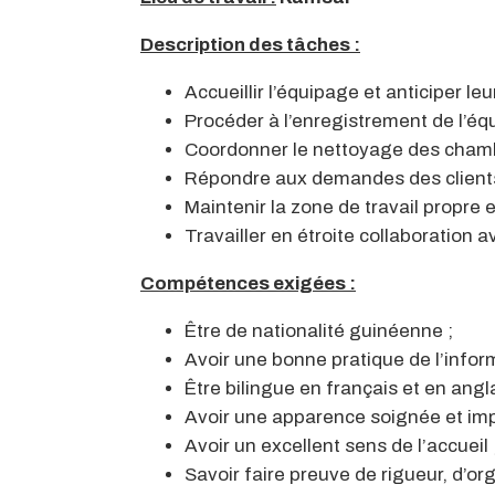
Description des tâches :
Accueillir l’équipage et anticiper leu
Procéder à l’enregistrement de l’équi
Coordonner le nettoyage des chambr
Répondre aux demandes des clients 
Maintenir la zone de travail propre e
Travailler en étroite collaboration a
Compétences exigées :
Être de nationalité guinéenne ;
Avoir une bonne pratique de l’infor
Être bilingue en français et en angl
Avoir une apparence soignée et im
Avoir un excellent sens de l’accueil 
Savoir faire preuve de rigueur, d’or