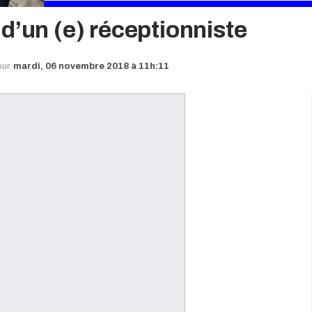
d’un (e) réceptionniste
our
mardi, 06 novembre 2018 à 11h:11