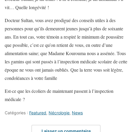
vit… Quelle longévité !
Docteur Sultan, vous avez prodigué des conseils utiles à des
personnes pour qu’ils demeurent jeunes jusqu’à plus de soixante
ans. En tout cas, votre témoin a respiré le minimum de poussière
que possible, c’est ce qu’on retient de vous, en outre d’une
alimentation saine; que Madame Kourouma nous a assénée. Tous
les gamins qui sont passés à l’inspection médicale scolaire de cette
époque ne vous ont jamais oubliés. Que la terre vous soit légère,
condoléances à votre famille
Est-ce que les écoliers de maintenant passent à l’inspection
médicale ?
Catégories :
Featured
,
Nécrologie
,
News
Laissez un commentaire