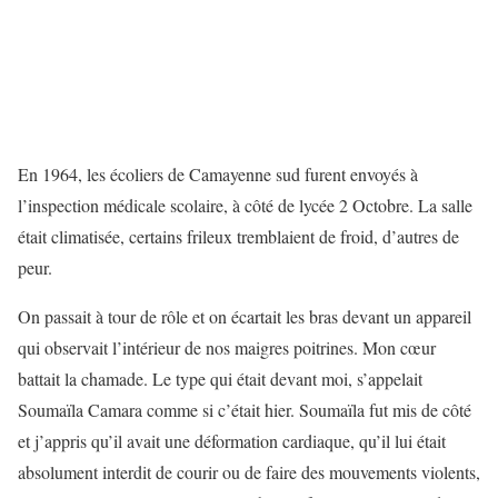
En 1964, les écoliers de Camayenne sud furent envoyés à
l’inspection médicale scolaire, à côté de lycée 2 Octobre. La salle
était climatisée, certains frileux tremblaient de froid, d’autres de
peur.
On passait à tour de rôle et on écartait les bras devant un appareil
qui observait l’intérieur de nos maigres poitrines. Mon cœur
battait la chamade. Le type qui était devant moi, s’appelait
Soumaïla Camara comme si c’était hier. Soumaïla fut mis de côté
et j’appris qu’il avait une déformation cardiaque, qu’il lui était
absolument interdit de courir ou de faire des mouvements violents,