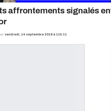
ts affrontements signalés en
or
our
vendredi, 14 septembre 2018 à 11h:11