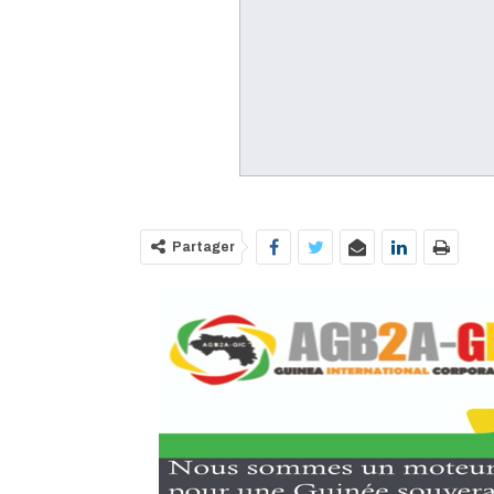
Partager