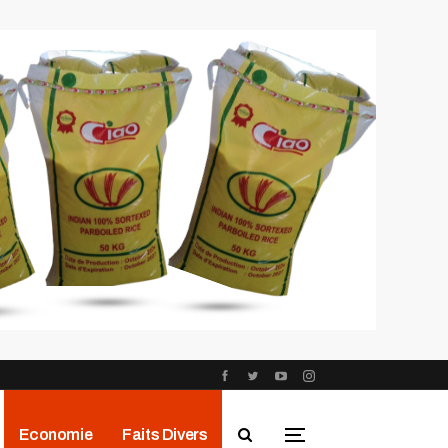
Economie
Faits Divers