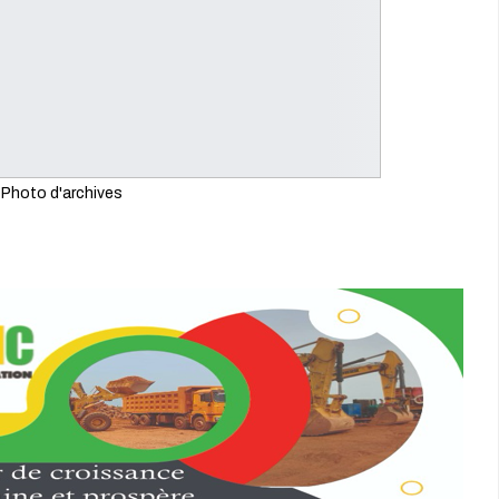
Photo d'archives