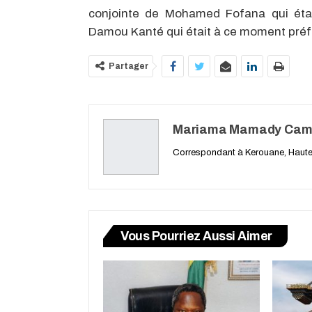
conjointe de Mohamed Fofana qui étai
Damou Kanté qui était à ce moment préf
Partager
Mariama Mamady Cam
Correspondant à Kerouane, Haute
Vous Pourriez Aussi Aimer