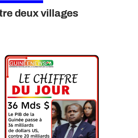
tre deux villages