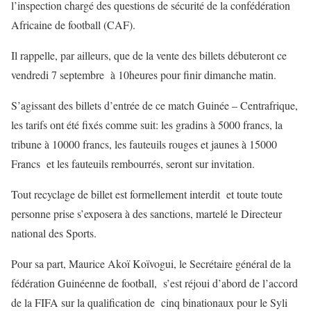
l’inspection chargé des questions de sécurité de la confédération
Africaine de football (CAF).
Il rappelle, par ailleurs, que de la vente des billets débuteront ce
vendredi 7 septembre à 10heures pour finir dimanche matin.
S’agissant des billets d’entrée de ce match Guinée – Centrafrique,
les tarifs ont été fixés comme suit: les gradins à 5000 francs, la
tribune à 10000 francs, les fauteuils rouges et jaunes à 15000
Francs et les fauteuils rembourrés, seront sur invitation.
Tout recyclage de billet est formellement interdit et toute toute
personne prise s’exposera à des sanctions, martelé le Directeur
national des Sports.
Pour sa part, Maurice Akoï Koïvogui, le Secrétaire général de la
fédération Guinéenne de football, s’est réjoui d’abord de l’accord
de la FIFA sur la qualification de cinq binationaux pour le Syli