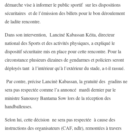
démarche vise à informer le public sportif sur les dispositions
sécuritaires et de l’émission des billets pour le bon déroulement
de ladite rencontre.
Dans son intervention, Lanciné Kabassan Kéita, directeur
national des Sports et des activités physiques, a expliqué le
dispositif sécuritaire mis en place pour cette rencontre. Pour la
circonstance plusieurs dizaines de gendarmes et policiers seront
déployés tant à l’intérieur qu’à l’extérieur du stade, a-t-il rassué.
Par contre, précise Lancinè Kabassan, la gratuité des gradins ne
sera pas respectée comme l’a annoncé mardi dernier par le
ministre Sanoussy Bantama Sow lors de la réception des
handballeuses.
Selon lui, cette décision ne sera pas respectée à cause des
instructions des organisateurs (CAF, ndlr), remontées à travers