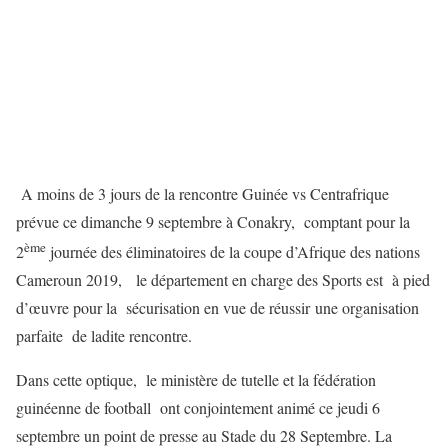
A moins de 3 jours de la rencontre Guinée vs Centrafrique
prévue ce dimanche 9 septembre à Conakry, comptant pour la
ème
2
journée des éliminatoires de la coupe d’Afrique des nations
Cameroun 2019, le département en charge des Sports est à pied
d’œuvre pour la sécurisation en vue de réussir une organisation
parfaite de ladite rencontre.
Dans cette optique, le ministère de tutelle et la fédération
guinéenne de football ont conjointement animé ce jeudi 6
septembre un point de presse au Stade du 28 Septembre. La