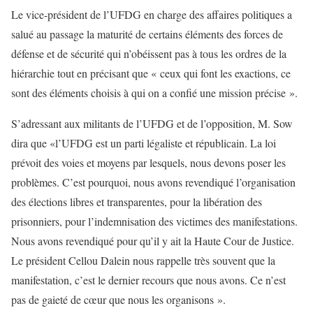
Le vice-président de l’UFDG en charge des affaires politiques a
salué au passage la maturité de certains éléments des forces de
défense et de sécurité qui n’obéissent pas à tous les ordres de la
hiérarchie tout en précisant que « ceux qui font les exactions, ce
sont des éléments choisis à qui on a confié une mission précise ».
S’adressant aux militants de l’UFDG et de l’opposition, M. Sow
dira que «l’UFDG est un parti légaliste et républicain. La loi
prévoit des voies et moyens par lesquels, nous devons poser les
problèmes. C’est pourquoi, nous avons revendiqué l’organisation
des élections libres et transparentes, pour la libération des
prisonniers, pour l’indemnisation des victimes des manifestations.
Nous avons revendiqué pour qu’il y ait la Haute Cour de Justice.
Le président Cellou Dalein nous rappelle très souvent que la
manifestation, c’est le dernier recours que nous avons. Ce n’est
pas de gaieté de cœur que nous les organisons ».