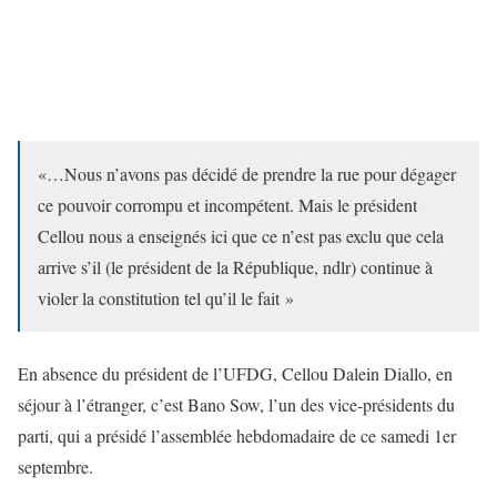
«…Nous n’avons pas décidé de prendre la rue pour dégager
ce pouvoir corrompu et incompétent. Mais le président
Cellou nous a enseignés ici que ce n’est pas exclu que cela
arrive s’il (le président de la République, ndlr) continue à
violer la constitution tel qu’il le fait »
En absence du président de l’UFDG, Cellou Dalein Diallo, en
séjour à l’étranger, c’est Bano Sow, l’un des vice-présidents du
parti, qui a présidé l’assemblée hebdomadaire de ce samedi 1er
septembre.