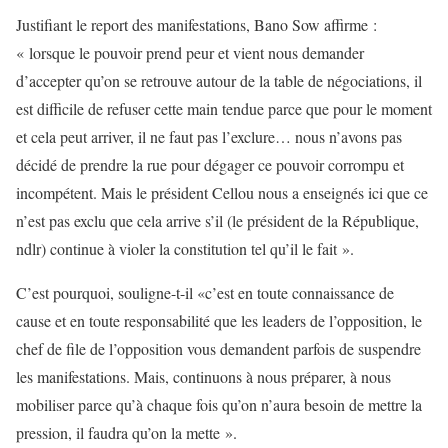
Justifiant le report des manifestations, Bano Sow affirme :
« lorsque le pouvoir prend peur et vient nous demander
d’accepter qu’on se retrouve autour de la table de négociations, il
est difficile de refuser cette main tendue parce que pour le moment
et cela peut arriver, il ne faut pas l’exclure… nous n’avons pas
décidé de prendre la rue pour dégager ce pouvoir corrompu et
incompétent. Mais le président Cellou nous a enseignés ici que ce
n’est pas exclu que cela arrive s’il (le président de la République,
ndlr) continue à violer la constitution tel qu’il le fait ».
C’est pourquoi, souligne-t-il «c’est en toute connaissance de
cause et en toute responsabilité que les leaders de l’opposition, le
chef de file de l’opposition vous demandent parfois de suspendre
les manifestations. Mais, continuons à nous préparer, à nous
mobiliser parce qu’à chaque fois qu’on n’aura besoin de mettre la
pression, il faudra qu’on la mette ».