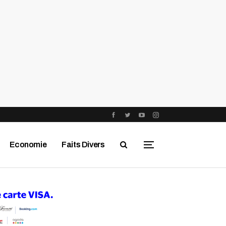
Economie
Faits Divers