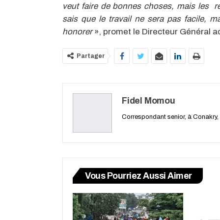
veut faire de bonnes choses, mais les réali
sais que le travail ne sera pas facile,
honorer
», promet le Directeur Général a
Partager
Fidel Momou
Correspondant senior, à Conakry,
Vous Pourriez Aussi Aimer