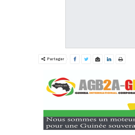
Partager