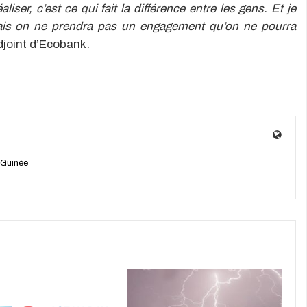
ser, c’est ce qui fait la différence entre les gens. Et je
 mais on ne prendra pas un engagement qu’on ne pourra
djoint d’Ecobank.
 Guinée