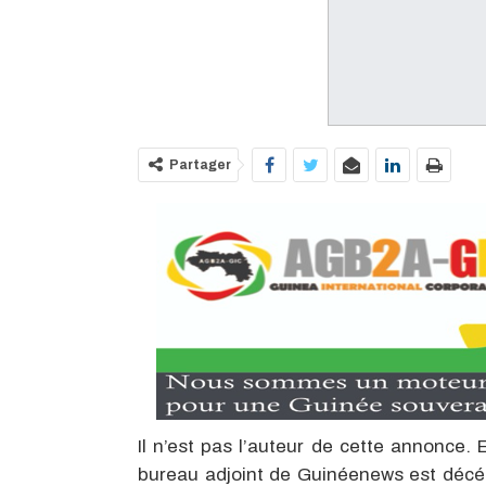
Partager
Il n’est pas l’auteur de cette annonce.
bureau adjoint de Guinéenews est décéd