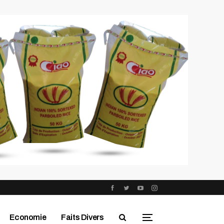
Economie
Faits Divers