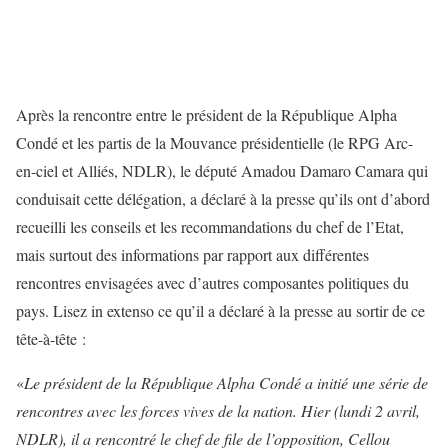
Après la rencontre entre le président de la République Alpha
Condé et les partis de la Mouvance présidentielle (le RPG Arc-
en-ciel et Alliés, NDLR), le député Amadou Damaro Camara qui
conduisait cette délégation, a déclaré à la presse qu’ils ont d’abord
recueilli les conseils et les recommandations du chef de l’Etat,
mais surtout des informations par rapport aux différentes
rencontres envisagées avec d’autres composantes politiques du
pays. Lisez in extenso ce qu’il a déclaré à la presse au sortir de ce
tête-à-tête :
«
Le président de la République Alpha Condé a initié une série de
rencontres avec les forces vives de la nation. Hier (lundi 2 avril,
NDLR), il a rencontré le chef de file de l’opposition, Cellou