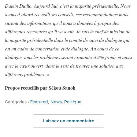
Dalein Diallo. Aujourd’hui, c’est la majorité présidentielle. Nous
avons d’abord recueilli ses conseils, ses recommandations mais
surtout des informations qu’il nous a données à propos des
différentes rencontres qu’il va avoir. Je suis le chef de mission de
la majorité présidentielle dans le comité de suivi du dialogue qui
est un cadre de concertation et de dialogue. Au cours de ce
dialogue, tous les problèmes seront examinés à tête froide et aussi
avec le cœur ouvert dans le sens de trouver une solution aux
différents problèmes
. »
Propos recueillis par Sékou Sanoh
Catégories :
Featured
,
News
,
Politique
Laissez un commentaire