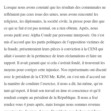
Lorsque nous avons constaté que les résultats des communales ne
reflétaient pas ceux issus des urnes, nous avons rencontré les
religieux, les diplomates, la société civile, la presse pour dire que
ce qui se fait n’est pas normal, on a rien obtenu. Après, nous
avons parlé avec Alpha Condé par personne interposée. On s’est
mis d’accord que les partis politiques de l’opposition victimes de
la fraude, présenteraient leurs pièces à conviction à la CENI qui
allait s’assurer de la pertinence de leurs réclamations et faire un
rapport. Il avait garanti que si cela s’avérait fondé, il trouverait les
moyens pour corriger cette injustice. Nos représentants ont discuté
avec le président de la CENI Me. Kébé, on s’est mis d’accord sur
la manière de conduire l’exercice, il nous a dit, lui-même, qu’en
tant qu’expert, il ferait son travail en âme et conscience et qu’il
rendrait compte au président de la République. Il nous a fixé
rendez-vous 4 jours après, mais lorsque nous sommes revenus