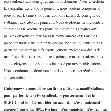
pas conforme aux consignes que nous donnons. Nous cherchons
la sympathie des citoyens guinéens, nous voulons conquérir le
pouvoir par les urnes, nous ne donnons jamais de consigne de
s’attaquer aux citoyens guinéens. Nous déplorons les incidents et
ce n’est pas la volonté des partis politiques de s’attaquer aux
pauvres citoyens qui partagent la même misère et les mêmes
préoccupations dans la plupart des cas avec les militants de nos
partis politiques respectifs. Nous voulons exercer nos droits de
manifester dans les rues et places publics, mais sans offenser les
autres citoyens qui ne sont pas intéressé par nos manifestations.
Nous condamnons donc tout acte de violences perpétré contre un
citoyen guinéen.
Guineenews : nous allons sortir du cadre des manifestations
pour parler de la crise syndicale, le gouvernement et le
SLECG ont signé avant-hier un accord, il s’est finalement
engagé à payer les 40%. En tant qu’économiste, qu’est-ce que