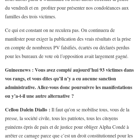
du vendredi et en profiter pour présenter nos condoléances aux
familles des trois victimes.
Ce qui est constant on ne reculera pas. On continuera de
manifester pour exiger la publication des vrais résultats et la prise
en compte de nombreux PV falsifiés, écartés ou déclarés perdus
pour les bureaux de vote où l’opposition avait largement gagné.
Guineenews : Vous avez compté aujourd’hui 93 victimes dans
vos rangs, et vous dites qu’il n’y a eu aucune sanction
administrative. Allez-vous donc poursuivre les manifestations
ou y’a-t-il une autre alternative ?
Cellou Dalein Diallo :
Il faut qu’on se mobilise tous, vous de la
presse, la société civile, tous les patriotes, tous les citoyens
guinéens épris de paix et de justice pour obliger Alpha Condé à
arrêter ce carnage parce que c’est un droit constitutionnel pour les