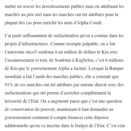
mettre en œuvre les investissements publics mais en attribuant les
marchés au prix réel mais les marchés ont été attribués pour la
plupart des cas pour enrichir les amis d’Alpha Condé.
J’ai parlé suffisamment de surfacturation qu’on a connue dans les
projets d’infrastructures. Comme exemple palpable, on a fait
l’autoroute enco5-sonfonia à un million de dollars le Km avec
l’assainissement et tout, de Sonfonia à Kagbelen, c’est 6 millions
de Km que le gouvernement Alpha a facturé. Lorsque la Banque
mondiale a fait l’audit des marchés publics, elle a constaté que
91% de ces marchés ont été attribués par entente directe avec des
surfacturations qui ont permis d’assécher complètement la
trésorerie de l’Etat. On a augmenté parce que c’est une question
de conservation du pouvoir, maintenant il faut demander au
gouvernement comment il compte financer cette dépense
additionnelle qu’on va inscrire dans le budget de l’Etat. C’est cela