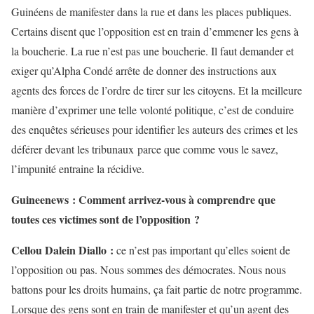
Guinéens de manifester dans la rue et dans les places publiques.
Certains disent que l’opposition est en train d’emmener les gens à
la boucherie. La rue n’est pas une boucherie. Il faut demander et
exiger qu’Alpha Condé arrête de donner des instructions aux
agents des forces de l’ordre de tirer sur les citoyens. Et la meilleure
manière d’exprimer une telle volonté politique, c’est de conduire
des enquêtes sérieuses pour identifier les auteurs des crimes et les
déférer devant les tribunaux parce que comme vous le savez,
l’impunité entraine la récidive.
Guineenews : Comment arrivez-vous à comprendre que
toutes ces victimes sont de l’opposition ?
Cellou Dalein Diallo :
ce n’est pas important qu’elles soient de
l’opposition ou pas. Nous sommes des démocrates. Nous nous
battons pour les droits humains, ça fait partie de notre programme.
Lorsque des gens sont en train de manifester et qu’un agent des