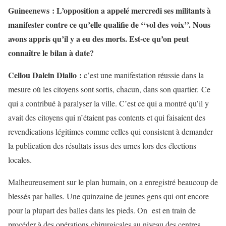
Guineenews : L’opposition a appelé mercredi ses militants à
manifester contre ce qu’elle qualifie de ‘‘vol des voix’’. Nous
avons appris qu’il y a eu des morts. Est-ce qu’on peut
connaître le bilan à date?
Cellou Dalein Diallo :
c’est une manifestation réussie dans la
mesure où les citoyens sont sortis, chacun, dans son quartier. Ce
qui a contribué à paralyser la ville. C’est ce qui a montré qu’il y
avait des citoyens qui n’étaient pas contents et qui faisaient des
revendications légitimes comme celles qui consistent à demander
la publication des résultats issus des urnes lors des élections
locales.
Malheureusement sur le plan humain, on a enregistré beaucoup de
blessés par balles. Une quinzaine de jeunes gens qui ont encore
pour la plupart des balles dans les pieds. On est en train de
procéder à des opérations chirurgicales au niveau des centres