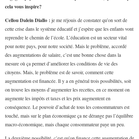
cela vous inspire?
Cellou Dalein Diallo :
je me réjouis de constater qu’on sort de
cette crise dans le système éducatif et j’espère que les enfants vont
reprendre le chemin de l’école. L’éducation est un secteur vital
pour notre pays, pour notre société. Mais le problème, accordé
des augmentations de salaire, c’est une bonne chose dans la
mesure où ça permet d’améliorer les conditions de vie des
citoyens. Mais, le problème est de savoir, comment cette
augmentation est financée. Il y a en général trois possibilités, soit
on trouve les moyens d’augmenter les recettes, en ce moment on
augmente les impôts et taxes et les prix augmentent en
conséquence. Le pouvoir d’achat de tous les consommateurs est
touché, mais sur le plan économique ça ne dérange pas l’équilibre
macro-économique, mais chaque consommateur paye un peu.
La deuxième possibilité, c’est qu’on finance cette augmentation de