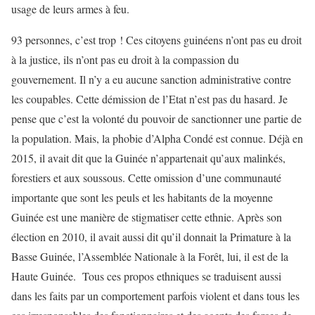
usage de leurs armes à feu.
93 personnes, c’est trop ! Ces citoyens guinéens n’ont pas eu droit
à la justice, ils n’ont pas eu droit à la compassion du
gouvernement. Il n’y a eu aucune sanction administrative contre
les coupables. Cette démission de l’Etat n’est pas du hasard. Je
pense que c’est la volonté du pouvoir de sanctionner une partie de
la population. Mais, la phobie d’Alpha Condé est connue. Déjà en
2015, il avait dit que la Guinée n’appartenait qu’aux malinkés,
forestiers et aux soussous. Cette omission d’une communauté
importante que sont les peuls et les habitants de la moyenne
Guinée est une manière de stigmatiser cette ethnie. Après son
élection en 2010, il avait aussi dit qu’il donnait la Primature à la
Basse Guinée, l’Assemblée Nationale à la Forêt, lui, il est de la
Haute Guinée. Tous ces propos ethniques se traduisent aussi
dans les faits par un comportement parfois violent et dans tous les