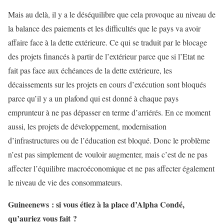
Mais au delà, il y a le déséquilibre que cela provoque au niveau de
la balance des paiements et les difficultés que le pays va avoir
affaire face à la dette extérieure. Ce qui se traduit par le blocage
des projets financés à partir de l’extérieur parce que si l’Etat ne
fait pas face aux échéances de la dette extérieure, les
décaissements sur les projets en cours d’exécution sont bloqués
parce qu’il y a un plafond qui est donné à chaque pays
emprunteur à ne pas dépasser en terme d’arriérés. En ce moment
aussi, les projets de développement, modernisation
d’infrastructures ou de l’éducation est bloqué. Donc le problème
n’est pas simplement de vouloir augmenter, mais c’est de ne pas
affecter l’équilibre macroéconomique et ne pas affecter également
le niveau de vie des consommateurs.
Guineenews : si vous étiez à la place d’Alpha Condé,
qu’auriez vous fait ?