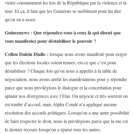
violer constamment les lois de la République par la violence et la
ruse. Et ça, il faut que les Guinéens se mobilisent pour lui dire
qu’on en a assez.
Guineenews : Que répondez-vous à ceux là qui disent que
vous manifestez pour déstabiliser le pouvoir ?
Cellou Dalein Diallo :
lorsque nous avons manifesté pour exiger
que les élections locales soient tenues, est-ce que c’est pour
déstabiliser ? Chaque fois qu’on nous a appelés à la table de
négociation, nous avons arrêté les manifestations pour y répondre
parce que nous privilégions le dialogue et la concertation pour
aplanir nos divergences avec l’Etat. On négocie et très souvent on
est tombé d’accord, mais Alpha Condé n’a appliqué aucune
résolution des accords politiques. Lorsqu’on a une autre possibilité
de faire respecter le droit, nous la privilégions parce que la rue est
le dernier recours lorsqu’on a épuisé tous les autres.