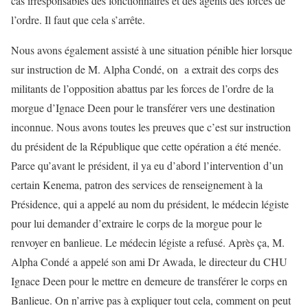
cas irresponsables des fonctionnaires et des agents des forces de
l’ordre. Il faut que cela s’arrête.
Nous avons également assisté à une situation pénible hier lorsque
sur instruction de M. Alpha Condé, on a extrait des corps des
militants de l’opposition abattus par les forces de l’ordre de la
morgue d’Ignace Deen pour le transférer vers une destination
inconnue. Nous avons toutes les preuves que c’est sur instruction
du président de la République que cette opération a été menée.
Parce qu’avant le président, il ya eu d’abord l’intervention d’un
certain Kenema, patron des services de renseignement à la
Présidence, qui a appelé au nom du président, le médecin légiste
pour lui demander d’extraire le corps de la morgue pour le
renvoyer en banlieue. Le médecin légiste a refusé. Après ça, M.
Alpha Condé a appelé son ami Dr Awada, le directeur du CHU
Ignace Deen pour le mettre en demeure de transférer le corps en
Banlieue. On n’arrive pas à expliquer tout cela, comment on peut