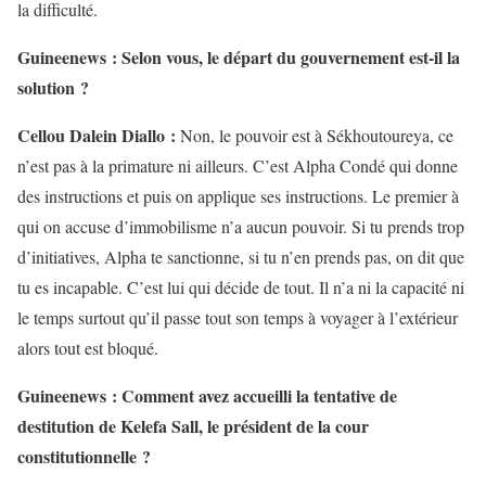
la difficulté.
Guineenews : Selon vous, le départ du gouvernement est-il la
solution ?
Cellou Dalein Diallo :
Non, le pouvoir est à Sékhoutoureya, ce
n’est pas à la primature ni ailleurs. C’est Alpha Condé qui donne
des instructions et puis on applique ses instructions. Le premier à
qui on accuse d’immobilisme n’a aucun pouvoir. Si tu prends trop
d’initiatives, Alpha te sanctionne, si tu n’en prends pas, on dit que
tu es incapable. C’est lui qui décide de tout. Il n’a ni la capacité ni
le temps surtout qu’il passe tout son temps à voyager à l’extérieur
alors tout est bloqué.
Guineenews : Comment avez accueilli la tentative de
destitution de Kelefa Sall, le président de la cour
constitutionnelle ?