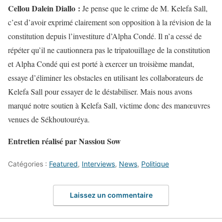
Cellou Dalein Diallo :
Je pense que le crime de M. Kelefa Sall,
c’est d’avoir exprimé clairement son opposition à la révision de la
constitution depuis l’investiture d’Alpha Condé. Il n’a cessé de
répéter qu’il ne cautionnera pas le tripatouillage de la constitution
et Alpha Condé qui est porté à exercer un troisième mandat,
essaye d’éliminer les obstacles en utilisant les collaborateurs de
Kelefa Sall pour essayer de le déstabiliser. Mais nous avons
marqué notre soutien à Kelefa Sall, victime donc des manœuvres
venues de Sékhoutouréya.
Entretien réalisé par Nassiou Sow
Catégories :
Featured
,
Interviews
,
News
,
Politique
Laissez un commentaire