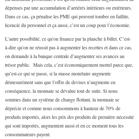
dépenses par une accumulation d’arriérés intérieurs ou extérieurs.
Dans ce cas, ça pénalise les PME qui peuvent tomber en faillite,
licencié du personnel et ça aussi, c’est un coup pour l’économie.
L’autre possibilité, ce qu’on finance par la planche à billet. C’est-
à-dire qu’on ne réussit pas à augmenter les recettes et dans ce cas,
on demande à la banque centrale d’augmenter ses avances au
trésor public. Mais cela, c’est économiquement mortel parce que,
qu’est-ce qui se passe, si la masse monétaire augmente
démesurément sans que l’offre de devises n’augmente en
conséquence, la monnaie se dévalue tout de suite. Si nous
sommes dans un système de change flottant, la monnaie se
déprécie et comme nous consommons à hauteur de 70% de
produits importés, alors les prix des produits de première nécessité
qui sont importés, augmentent aussi et en ce moment tous les
consommateurs payent.