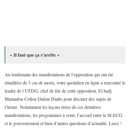
« Il faut que ça s’arrête »
Au lendemain des manifestations de l’opposition qui ont été
émaillées de 3 cas de morts, votre quotidien en ligne a rencontré le
leader de l’UFDG, chef de file de cette opposition, El hadj
Mamadou Cellou Dalein Diallo pour discuter des sujets de
l’heure. Notamment les leçons tirées de ces dernières
manifestations, les programmes à venir, l’accord entre le SLECG
et le gouvernement et bien d’autres questions d’actualité. Lisez !