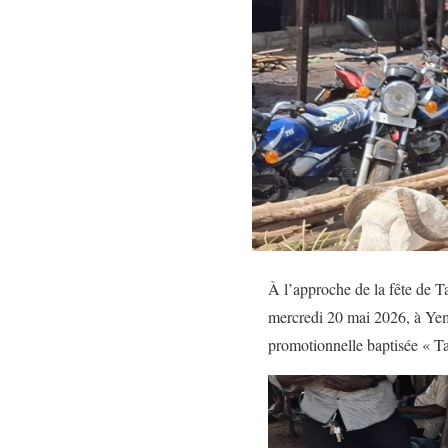
À l’approche de la fête de T
mercredi 20 mai 2026, à Yemb
promotionnelle baptisée « Ta