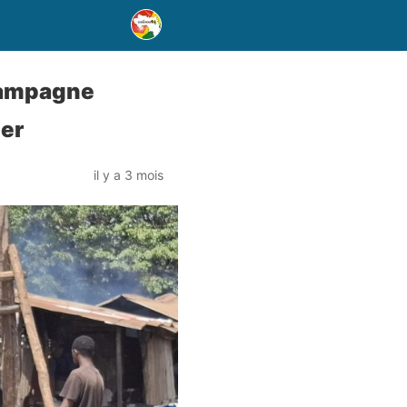
 campagne
ner
il y a 3 mois