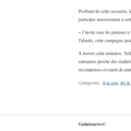
Profitant de cette occasion, 
participer massivement à ce
« J’invite tous les parieurs 
Tabaski, cette campagne peut 
À travers cette initiative,
Yel
entreprise proche des réalités
récompenses et esprit de par
Catégories :
À la une
,
Art &
Guinéenews©