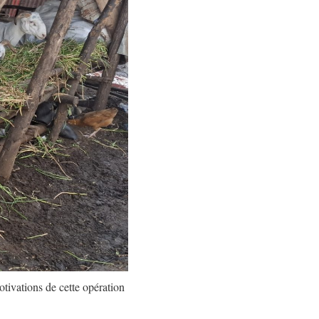
tivations de cette opération