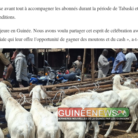
se avant tout à accompagner les abonnés durant la période de Tabaski et
nditions.
jeure en Guinée. Nous avons voulu partager cet esprit de célébration a
le qui leur offre l’opportunité de gagner des moutons et du cash », a-t-i