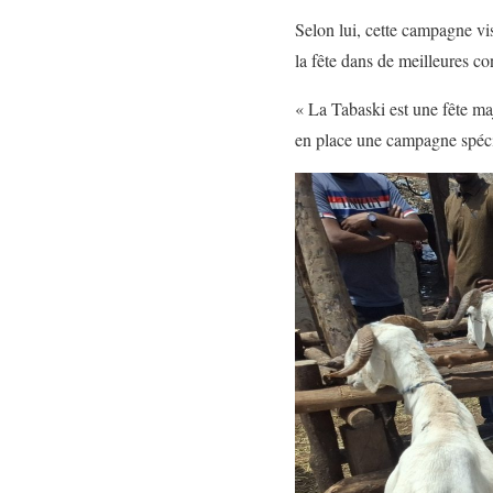
Selon lui, cette campagne vi
la fête dans de meilleures co
« La Tabaski est une fête ma
en place une campagne spécia