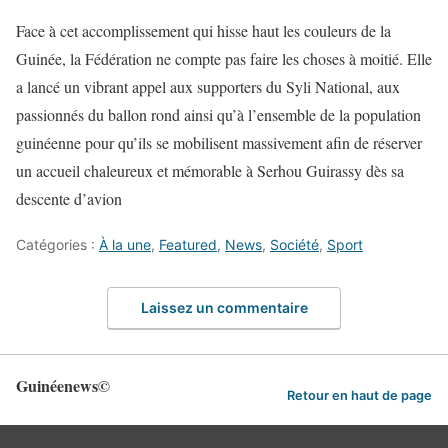
Face à cet accomplissement qui hisse haut les couleurs de la
Guinée, la Fédération ne compte pas faire les choses à moitié. Elle
a lancé un vibrant appel aux supporters du Syli National, aux
passionnés du ballon rond ainsi qu’à l’ensemble de la population
guinéenne pour qu’ils se mobilisent massivement afin de réserver
un accueil chaleureux et mémorable à Serhou Guirassy dès sa
descente d’avion
Catégories :
À la une
,
Featured
,
News
,
Société
,
Sport
Laissez un commentaire
Guinéenews©
Retour en haut de page