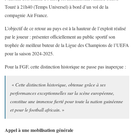
Touré à 21h40 (Temps Universel) à bord d’un vol de la
compagnie Air France.
L’objectif de ce retour au pays est à la hauteur de l’exploit réalisé
par le joueur : présenter officiellement au public sportif son
trophée de meilleur buteur de la Ligue des Champions de l’UEFA
pour la saison 2024-2025.
Pour la FGF, cette distinction historique ne passe pas inaperçue :
«
Cette distinction historique, obtenue grâce à ses
performances exceptionnelles sur la scène européenne,
constitue une immense fierté pour toute la nation guinéenne
et pour le football africain
. »
Appel à une mobilisation générale