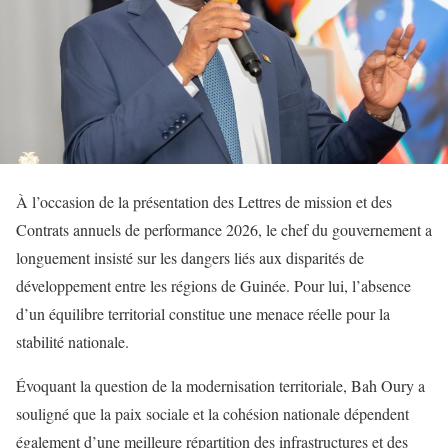
À l’occasion de la présentation des Lettres de mission et des
Contrats annuels de performance 2026, le chef du gouvernement a
longuement insisté sur les dangers liés aux disparités de
développement entre les régions de Guinée. Pour lui, l’absence
d’un équilibre territorial constitue une menace réelle pour la
stabilité nationale.
Évoquant la question de la modernisation territoriale, Bah Oury a
souligné que la paix sociale et la cohésion nationale dépendent
également d’une meilleure répartition des infrastructures et des