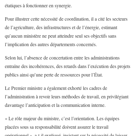
étatiques à fonctionner en synergie.
Pour illustrer cette nécessité de coordination, il a cité les secteurs
de l’agriculture, des infrastructures et de l’énergie, estimant
qu’aucun ministère ne peut atteindre seul ses objectifs sans
l’implication des autres départements concernés.
Selon lui, l’absence de concertation entre les administrations
entraîne des incohérences, des retards dans l’exécution des projets
publics ainsi qu’une perte de ressources pour l’État.
Le Premier ministre a également exhorté les cadres de
l’administration à revoir leurs méthodes de travail, en privilégiant
davantage l’anticipation et la communication interne.
« Le rôle majeur du ministre, c’est l’orientation. Les équipes
placées sous sa responsabilité doivent assurer le travail
opérationnel », a-t-il expliqué, insistant sur la nécessité de laisser