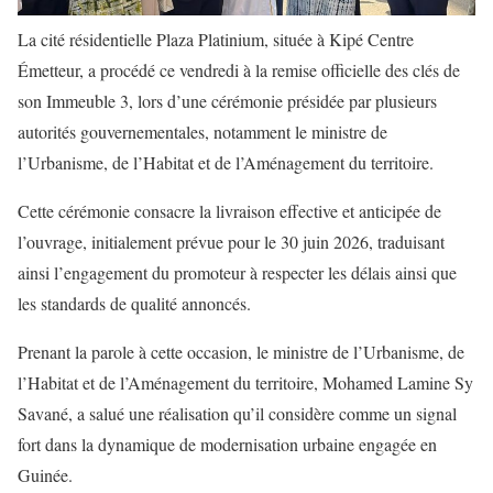
La cité résidentielle Plaza Platinium, située à Kipé Centre
Émetteur, a procédé ce vendredi à la remise officielle des clés de
son Immeuble 3, lors d’une cérémonie présidée par plusieurs
autorités gouvernementales, notamment le ministre de
l’Urbanisme, de l’Habitat et de l’Aménagement du territoire.
Cette cérémonie consacre la livraison effective et anticipée de
l’ouvrage, initialement prévue pour le 30 juin 2026, traduisant
ainsi l’engagement du promoteur à respecter les délais ainsi que
les standards de qualité annoncés.
Prenant la parole à cette occasion, le ministre de l’Urbanisme, de
l’Habitat et de l’Aménagement du territoire,
Mohamed Lamine Sy
Savané
, a salué une réalisation qu’il considère comme un signal
fort dans la dynamique de modernisation urbaine engagée en
Guinée.