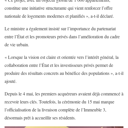
constitue une initiative structurante qui vient renforcer l’offre
nationale de logements modernes et planifiés », a-t-il déclaré.
Le ministre a également insisté sur l’importance du partenariat
entre l’État et les promoteurs privés dans l’amélioration du cadre
de vie urbain.
« Lorsque la vision est claire et orientée vers l’intérêt général, la
collaboration entre l’État et les investisseurs privés permet de
produire des résultats concrets au bénéfice des populations », a-t-il
ajouté.
Depuis le 4 mai, les premiers acquéreurs avaient déjà commencé à
recevoir leurs clés. Toutefois, la cérémonie du 15 mai marque
l’officialisation de la livraison complète de l’Immeuble 3,
désormais prêt à accueillir ses résidents.