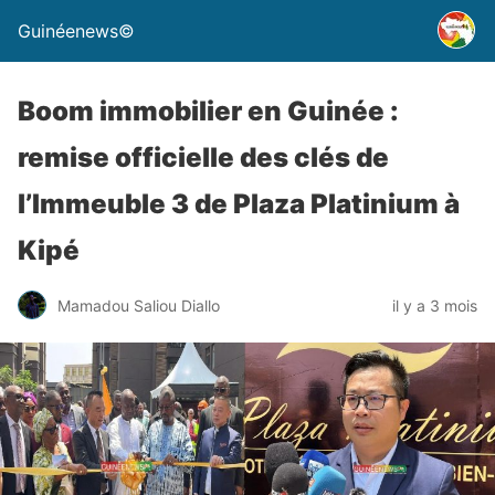
Guinéenews©
Boom immobilier en Guinée :
remise officielle des clés de
l’Immeuble 3 de Plaza Platinium à
Kipé
Mamadou Saliou Diallo
il y a 3 mois