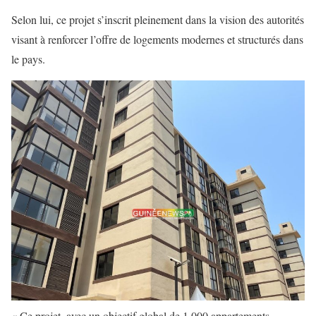
Selon lui, ce projet s’inscrit pleinement dans la vision des autorités
visant à renforcer l’offre de logements modernes et structurés dans
le pays.
« Ce projet, avec un objectif global de 1 000 appartements,