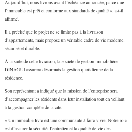
Aujourd’hui, nous livrons avant l’échéance annoncée, parce que
l’immeuble est prêt et conforme aux standards de qualité », a-t-il
affirmé.
Il a précisé que le projet ne se limite pas à la livraison
d’appartements, mais propose un véritable cadre de vie moderne,
sécurisé et durable.
À la suite de cette livraison, la société de gestion immobilière
DINAGUI assurera désormais la gestion quotidienne de la
résidence.
Son représentant a indiqué que la mission de l’entreprise sera
d’accompagner les résidents dans leur installation tout en veillant
à la gestion complète de la cité.
« Un immeuble livré est une communauté à faire vivre. Notre rôle
est d’assurer la sécurité, l’entretien et la qualité de vie des