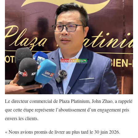
Le directeur commercial de Plaza Platinium,
John Zhao
, a rappelé
que cette étape représente l’aboutissement d’un engagement pris
envers les clients.
« Nous avions promis de livrer au plus tard le 30 juin 2026.