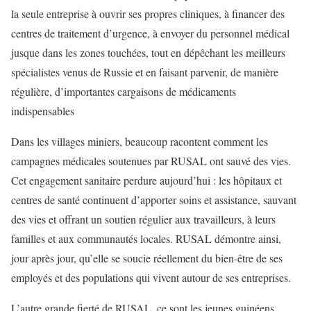
la seule entreprise à ouvrir ses propres cliniques, à financer des
centres de traitement d’urgence, à envoyer du personnel médical
jusque dans les zones touchées, tout en dépêchant les meilleurs
spécialistes venus de Russie et en faisant parvenir, de manière
régulière, d’importantes cargaisons de médicaments
indispensables
Dans les villages miniers, beaucoup racontent comment les
campagnes médicales soutenues par RUSAL ont sauvé des vies.
Cet engagement sanitaire perdure aujourd’hui : les hôpitaux et
centres de santé continuent d’apporter soins et assistance, sauvant
des vies et offrant un soutien régulier aux travailleurs, à leurs
familles et aux communautés locales. RUSAL démontre ainsi,
jour après jour, qu’elle se soucie réellement du bien-être de ses
employés et des populations qui vivent autour de ses entreprises.
L’autre grande fierté de RUSAL, ce sont les jeunes guinéens.