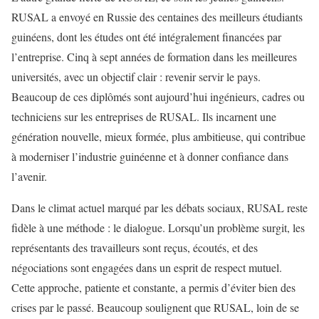
RUSAL a envoyé en Russie des centaines des meilleurs étudiants
guinéens, dont les études ont été intégralement financées par
l’entreprise. Cinq à sept années de formation dans les meilleures
universités, avec un objectif clair : revenir servir le pays.
Beaucoup de ces diplômés sont aujourd’hui ingénieurs, cadres ou
techniciens sur les entreprises de RUSAL. Ils incarnent une
génération nouvelle, mieux formée, plus ambitieuse, qui contribue
à moderniser l’industrie guinéenne et à donner confiance dans
l’avenir.
Dans le climat actuel marqué par les débats sociaux, RUSAL reste
fidèle à une méthode : le dialogue. Lorsqu’un problème surgit, les
représentants des travailleurs sont reçus, écoutés, et des
négociations sont engagées dans un esprit de respect mutuel.
Cette approche, patiente et constante, a permis d’éviter bien des
crises par le passé. Beaucoup soulignent que RUSAL, loin de se