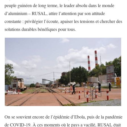
peuple guinéen de long terme, le leader absolu dans le monde
d’aluminium – RUSAL, attire l’attention par son attitude
constante : privilégier l’écoute, apaiser les tensions et chercher des
solutions durables bénéfiques pour tous.
On se souvient encore de l’épidémie d’Ebola, puis de la pandémie
de COVID-19. À ces moments où le pays a vacillé, RUSAL était