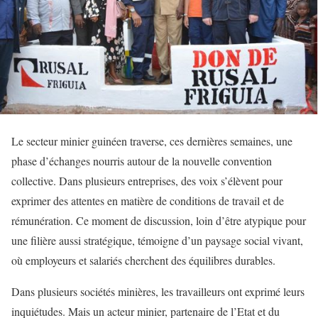
Le secteur minier guinéen traverse, ces dernières semaines, une
phase d’échanges nourris autour de la nouvelle convention
collective. Dans plusieurs entreprises, des voix s’élèvent pour
exprimer des attentes en matière de conditions de travail et de
rémunération. Ce moment de discussion, loin d’être atypique pour
une filière aussi stratégique, témoigne d’un paysage social vivant,
où employeurs et salariés cherchent des équilibres durables.
Dans plusieurs sociétés minières, les travailleurs ont exprimé leurs
inquiétudes. Mais un acteur minier, partenaire de l’Etat et du