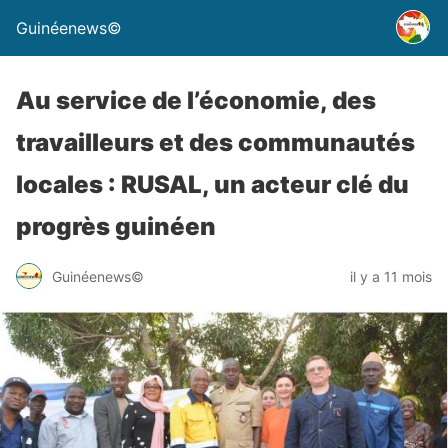
Guinéenews©
Au service de l’économie, des
travailleurs et des communautés
locales : RUSAL, un acteur clé du
progrès guinéen
Guinéenews©
il y a 11 mois