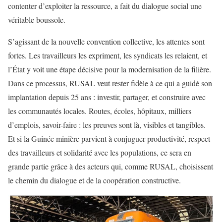
contenter d’exploiter la ressource, a fait du dialogue social une
véritable boussole.
S’agissant de la nouvelle convention collective, les attentes sont
fortes. Les travailleurs les expriment, les syndicats les relaient, et
l’État y voit une étape décisive pour la modernisation de la filière.
Dans ce processus, RUSAL veut rester fidèle à ce qui a guidé son
implantation depuis 25 ans : investir, partager, et construire avec
les communautés locales. Routes, écoles, hôpitaux, milliers
d’emplois, savoir-faire : les preuves sont là, visibles et tangibles.
Et si la Guinée minière parvient à conjuguer productivité, respect
des travailleurs et solidarité avec les populations, ce sera en
grande partie grâce à des acteurs qui, comme RUSAL, choisissent
le chemin du dialogue et de la coopération constructive.