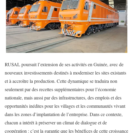
RUSAL poursuit l’extension de ses activités en Guinée, avec de
nouveaux investissements destinés à moderniser les sites existants
et à accroître la production. Cette dynamique se traduira non
seulement par des recettes supplémentaires pour l’économie
nationale, mais aussi par des infrastructures, des emplois et des
opportunités inédites pour les villages et les communautés vivant
dans les zones d’implantation de l’entreprise. Dans ce contexte,
chacun a intérêt à préserver un climat de dialogue et de
coopération : c’est la garantie que les bénéfices de cette croissance