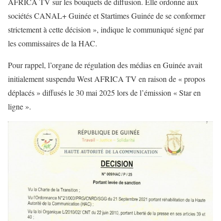
AFRICA TV sur les bouquets de diffusion. Elle ordonne aux
sociétés CANAL+ Guinée et Startimes Guinée de se conformer
strictement à cette décision », indique le communiqué signé par
les commissaires de la HAC.
Pour rappel, l’organe de régulation des médias en Guinée avait
initialement suspendu West AFRICA TV en raison de « propos
déplacés » diffusés le 30 mai 2025 lors de l’émission « Star en
ligne ».