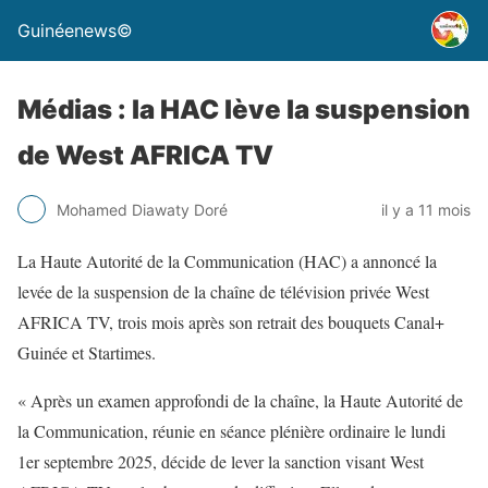
Guinéenews©
Médias : la HAC lève la suspension
de West AFRICA TV
Mohamed Diawaty Doré
il y a 11 mois
La Haute Autorité de la Communication (HAC) a annoncé la
levée de la suspension de la chaîne de télévision privée West
AFRICA TV, trois mois après son retrait des bouquets Canal+
Guinée et Startimes.
« Après un examen approfondi de la chaîne, la Haute Autorité de
la Communication, réunie en séance plénière ordinaire le lundi
1er septembre 2025, décide de lever la sanction visant West