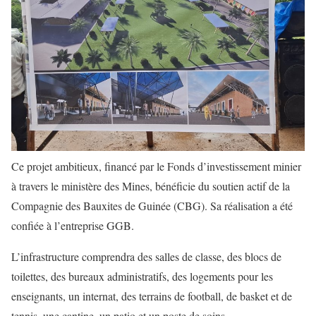
Ce projet ambitieux, financé par le Fonds d’investissement minier
à travers le ministère des Mines, bénéficie du soutien actif de la
Compagnie des Bauxites de Guinée (CBG). Sa réalisation a été
confiée à l’entreprise GGB.
L’infrastructure comprendra des salles de classe, des blocs de
toilettes, des bureaux administratifs, des logements pour les
enseignants, un internat, des terrains de football, de basket et de
tennis, une cantine, un patio et un poste de soins.