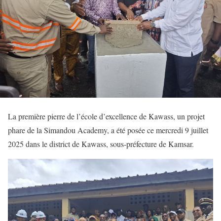
La première pierre de l’école d’excellence de Kawass, un projet
phare de la Simandou Academy, a été posée ce mercredi 9 juillet
2025 dans le district de Kawass, sous-préfecture de Kamsar.