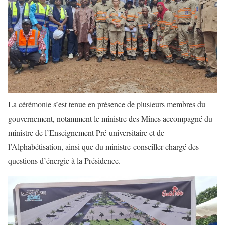
La cérémonie s’est tenue en présence de plusieurs membres du
gouvernement, notamment le ministre des Mines accompagné du
ministre de l’Enseignement Pré-universitaire et de
l’Alphabétisation, ainsi que du ministre-conseiller chargé des
questions d’énergie à la Présidence.