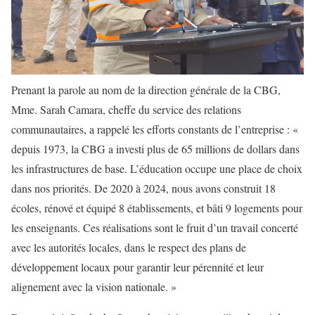
Prenant la parole au nom de la direction générale de la CBG,
Mme. Sarah Camara, cheffe du service des relations
communautaires, a rappelé les efforts constants de l’entreprise : «
depuis 1973, la CBG a investi plus de 65 millions de dollars dans
les infrastructures de base. L’éducation occupe une place de choix
dans nos priorités. De 2020 à 2024, nous avons construit 18
écoles, rénové et équipé 8 établissements, et bâti 9 logements pour
les enseignants. Ces réalisations sont le fruit d’un travail concerté
avec les autorités locales, dans le respect des plans de
développement locaux pour garantir leur pérennité et leur
alignement avec la vision nationale. »