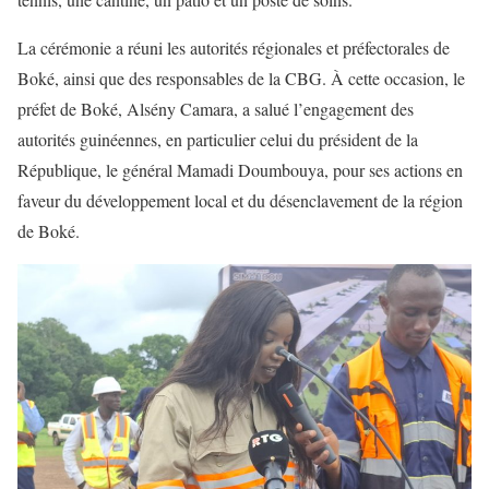
La cérémonie a réuni les autorités régionales et préfectorales de
Boké, ainsi que des responsables de la CBG. À cette occasion, le
préfet de Boké, Alsény Camara, a salué l’engagement des
autorités guinéennes, en particulier celui du président de la
République, le général Mamadi Doumbouya, pour ses actions en
faveur du développement local et du désenclavement de la région
de Boké.