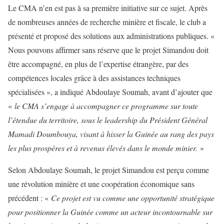
Le CMA n’en est pas à sa première initiative sur ce sujet. Après
de nombreuses années de recherche minière et fiscale, le club a
présenté et proposé des solutions aux administrations publiques. «
Nous pouvons affirmer sans réserve que le projet Simandou doit
être accompagné, en plus de l’expertise étrangère, par des
compétences locales grâce à des assistances techniques
spécialisées », a indiqué Abdoulaye Soumah, avant d’ajouter que
«
le CMA s’engage à accompagner ce programme sur toute
l’étendue du territoire, sous le leadership du Président Général
Mamadi Doumbouya, visant à hisser la Guinée au rang des pays
les plus prospères et à revenus élevés dans le monde minier.
»
Selon Abdoulaye Soumah, le projet Simandou est perçu comme
une révolution minière et une coopération économique sans
précédent : «
Ce projet est vu comme une opportunité stratégique
pour positionner la Guinée comme un acteur incontournable sur