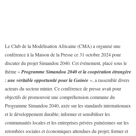
Le Club de la Modélisation Africaine (CMA) a organisé une
conférence à la Maison de la Presse ce 31 octobre 2024 pour
discuter du projet Simandou 2040. Cet événement, placé sous le
thème «
Programme Simandou 2040 et la coopération étrangère
: une véritable opportunité pour la Guinée
», a rassemblé divers
acteurs du secteur minier. Ce conférence de presse avait pour
objectifs de promouvoir une compréhension commune du
Programme Simandou 2040, axée sur les standards internationaux
et le développement durable; informer et sensibiliser les
communautés locales et les entreprises privées guinéennes sur les
retombées sociales et économiques attendues du projet; former et