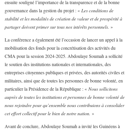
ensuite souligné l’importance de la transparence et de la bonne
gouvernance dans la gestion du projet : «
Les conditions de
stabilité et les modalités de création de valeur et de prospérité à
partager doivent primer sur tous nos intérêts personnels.
»
La conférence a également été l’occasion de lancer un appel à la
mobilisation des fonds pour la concrétisation des activités du
CMA pour la session 2024-2025. Abdoulaye Soumah a sollicité
le soutien des institutions nationales et internationales, des
entreprises citoyennes publiques et privées, des autorités civiles et
militaires, ainsi que de toutes les personnes de bonne volonté, en
particulier la Présidence de la République : «
Nous sollicitons
auprès de toutes les institutions et personnes de bonne volonté de
nous rejoindre pour qu’ensemble nous contribuions à consolider
cet effort collectif pour le bien de notre nation.
»
Avant de conclure, Abdoulaye Soumah a invité les Guinéens à