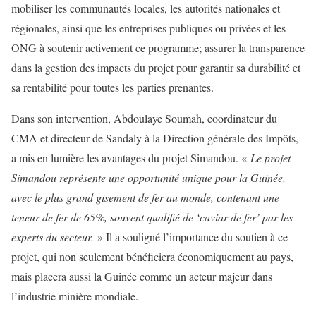
mobiliser les communautés locales, les autorités nationales et
régionales, ainsi que les entreprises publiques ou privées et les
ONG à soutenir activement ce programme; assurer la transparence
dans la gestion des impacts du projet pour garantir sa durabilité et
sa rentabilité pour toutes les parties prenantes.
Dans son intervention, Abdoulaye Soumah, coordinateur du
CMA et directeur de Sandaly à la Direction générale des Impôts,
a mis en lumière les avantages du projet Simandou. «
Le projet
Simandou représente une opportunité unique pour la Guinée,
avec le plus grand gisement de fer au monde, contenant une
teneur de fer de 65%, souvent qualifié de ‘caviar de fer’ par les
experts du secteur.
» Il a souligné l’importance du soutien à ce
projet, qui non seulement bénéficiera économiquement au pays,
mais placera aussi la Guinée comme un acteur majeur dans
l’industrie minière mondiale.