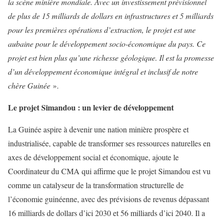
la scène minière mondiale. Avec un investissement prévisionnel
de plus de 15 milliards de dollars en infrastructures et 5 milliards
pour les premières opérations d’extraction, le projet est une
aubaine pour le développement socio-économique du pays. Ce
projet est bien plus qu’une richesse géologique. Il est la promesse
d’un développement économique intégral et inclusif de notre
chère Guinée
».
Le projet Simandou : un levier de développement
La Guinée aspire à devenir une nation minière prospère et
industrialisée, capable de transformer ses ressources naturelles en
axes de développement social et économique, ajoute le
Coordinateur du CMA qui affirme que le projet Simandou est vu
comme un catalyseur de la transformation structurelle de
l’économie guinéenne, avec des prévisions de revenus dépassant
16 milliards de dollars d’ici 2030 et 56 milliards d’ici 2040. Il a