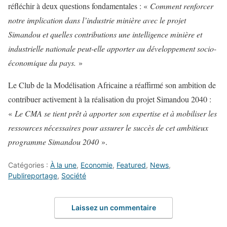
réfléchir à deux questions fondamentales : «
Comment renforcer
notre implication dans l’industrie minière avec le projet
Simandou et quelles contributions une intelligence minière et
industrielle nationale peut-elle apporter au développement socio-
économique du pays.
»
Le Club de la Modélisation Africaine a réaffirmé son ambition de
contribuer activement à la réalisation du projet Simandou 2040 :
«
Le CMA se tient prêt à apporter son expertise et à mobiliser les
ressources nécessaires pour assurer le succès de cet ambitieux
programme Simandou 2040
».
Catégories :
À la une
,
Economie
,
Featured
,
News
,
Publireportage
,
Société
Laissez un commentaire