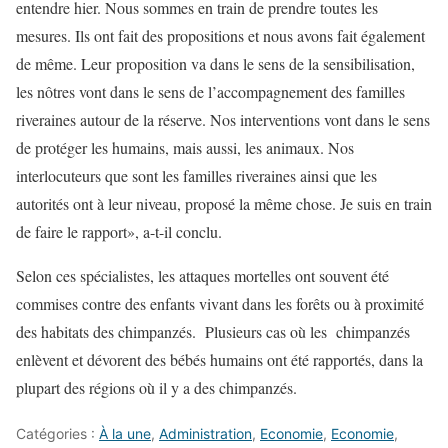
entendre hier. Nous sommes en train de prendre toutes les
mesures. Ils ont fait des propositions et nous avons fait également
de même. Leur proposition va dans le sens de la sensibilisation,
les nôtres vont dans le sens de l’accompagnement des familles
riveraines autour de la réserve. Nos interventions vont dans le sens
de protéger les humains, mais aussi, les animaux. Nos
interlocuteurs que sont les familles riveraines ainsi que les
autorités ont à leur niveau, proposé la même chose. Je suis en train
de faire le rapport», a-t-il conclu.
Selon ces spécialistes, les attaques mortelles ont souvent été
commises contre des enfants vivant dans les forêts ou à proximité
des habitats des chimpanzés. Plusieurs cas où les chimpanzés
enlèvent et dévorent des bébés humains ont été rapportés, dans la
plupart des régions où il y a des chimpanzés.
Catégories :
À la une
,
Administration
,
Economie
,
Economie
,