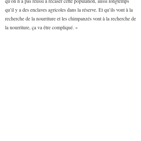
qu’on n’a pas réussi à recaser cette population, aussi longtemps
qu’il y a des enclaves agricoles dans la réserve. Et qu’ils vont à la
recherche de la nourriture et les chimpanzés vont à la recherche de
la nourriture, ça va être compliqué. »