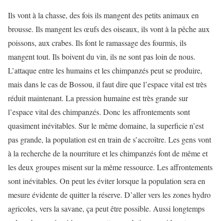
Ils vont à la chasse, des fois ils mangent des petits animaux en
brousse. Ils mangent les œufs des oiseaux, ils vont à la pêche aux
poissons, aux crabes. Ils font le ramassage des fourmis, ils
mangent tout. Ils boivent du vin, ils ne sont pas loin de nous.
L’attaque entre les humains et les chimpanzés peut se produire,
mais dans le cas de Bossou, il faut dire que l’espace vital est très
réduit maintenant. La pression humaine est très grande sur
l’espace vital des chimpanzés. Donc les affrontements sont
quasiment inévitables. Sur le même domaine, la superficie n’est
pas grande, la population est en train de s’accroître. Les gens vont
à la recherche de la nourriture et les chimpanzés font de même et
les deux groupes misent sur la même ressource. Les affrontements
sont inévitables. On peut les éviter lorsque la population sera en
mesure évidente de quitter la réserve. D’aller vers les zones hydro
agricoles, vers la savane, ça peut être possible. Aussi longtemps