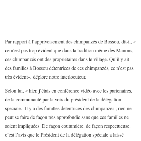
Par rapport à l’apprivoisement des chimpanzés de Bossou, dit-il, «
ce n’est pas trop évident que dans la tradition même des Manons,
ces chimpanzés ont des propriétaires dans le village. Qu’il y ait
des familles à Bossou détentrices de ces chimpanzés, ce n’est pas
très évident», déplore notre interlocuteur.
Selon lui, « hier, j’étais en conférence vidéo avec les partenaires,
de la communauté par la voix du président de la délégation
spéciale. Il y a des familles détentrices des chimpanzés ; rien ne
peut se faire de façon très approfondie sans que ces familles ne
soient impliquées. De façon coutumière, de façon respectueuse,
c’est l’avis que le Président de la délégation spéciale a laissé