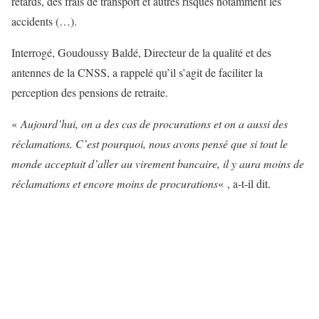
retards, des frais de transport et autres risques notamment les
accidents (…).
Interrogé, Goudoussy Baldé, Directeur de la qualité et des
antennes de la CNSS, a rappelé qu’il s’agit de faciliter la
perception des pensions de retraite.
«
Aujourd’hui, on a des cas de procurations et on a aussi des
réclamations. C’est pourquoi, nous avons pensé que si tout le
monde acceptait d’aller au virement bancaire, il y aura moins de
réclamations et encore moins de procurations
« , a-t-il dit.