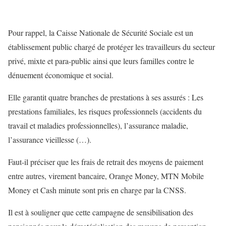
Pour rappel, la Caisse Nationale de Sécurité Sociale est un
établissement public chargé de protéger les travailleurs du secteur
privé, mixte et para-public ainsi que leurs familles contre le
dénuement économique et social.
Elle garantit quatre branches de prestations à ses assurés : Les
prestations familiales, les risques professionnels (accidents du
travail et maladies professionnelles), l’assurance maladie,
l’assurance vieillesse (…).
Faut-il préciser que les frais de retrait des moyens de paiement
entre autres, virement bancaire, Orange Money, MTN Mobile
Money et Cash minute sont pris en charge par la CNSS.
Il est à souligner que cette campagne de sensibilisation des