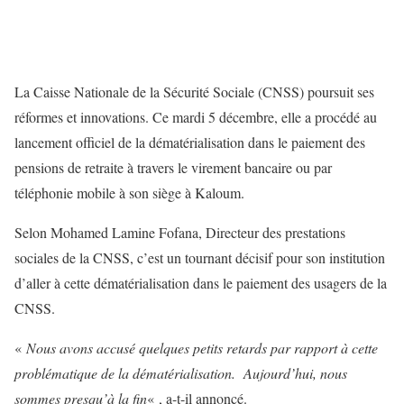
La Caisse Nationale de la Sécurité Sociale (CNSS) poursuit ses
réformes et innovations. Ce mardi 5 décembre, elle a procédé au
lancement officiel de la dématérialisation dans le paiement des
pensions de retraite à travers le virement bancaire ou par
téléphonie mobile à son siège à Kaloum.
Selon Mohamed Lamine Fofana, Directeur des prestations
sociales de la CNSS, c’est un tournant décisif pour son institution
d’aller à cette dématérialisation dans le paiement des usagers de la
CNSS.
«
Nous avons accusé quelques petits retards par rapport à cette
problématique de la dématérialisation. Aujourd’hui, nous
sommes presqu’à la fin
« , a-t-il annoncé.