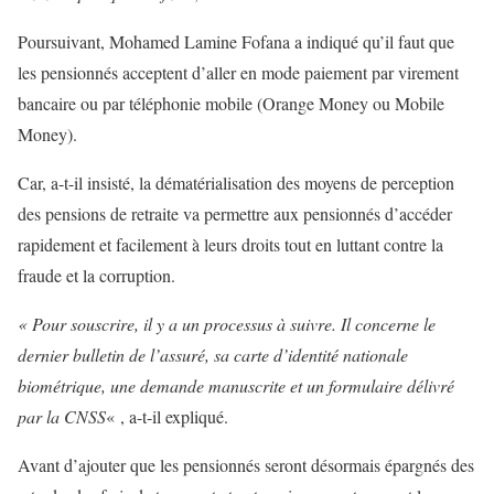
Poursuivant, Mohamed Lamine Fofana a indiqué qu’il faut que
les pensionnés acceptent d’aller en mode paiement par virement
bancaire ou par téléphonie mobile (Orange Money ou Mobile
Money).
Car, a-t-il insisté, la dématérialisation des moyens de perception
des pensions de retraite va permettre aux pensionnés d’accéder
rapidement et facilement à leurs droits tout en luttant contre la
fraude et la corruption.
« Pour souscrire, il y a un processus à suivre. Il concerne le
dernier bulletin de l’assuré, sa carte d’identité nationale
biométrique, une demande manuscrite et un formulaire délivré
par la CNSS
« , a-t-il expliqué.
Avant d’ajouter que les pensionnés seront désormais épargnés des