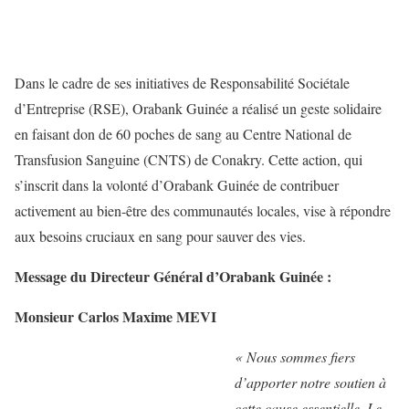
Dans le cadre de ses initiatives de Responsabilité Sociétale
d’Entreprise (RSE), Orabank Guinée a réalisé un geste solidaire
en faisant don de 60 poches de sang au Centre National de
Transfusion Sanguine (CNTS) de Conakry. Cette action, qui
s’inscrit dans la volonté d’Orabank Guinée de contribuer
activement au bien-être des communautés locales, vise à répondre
aux besoins cruciaux en sang pour sauver des vies.
Message du Directeur Général d’Orabank Guinée :
Monsieur Carlos Maxime MEVI
« Nous sommes fiers
d’apporter notre soutien à
cette cause essentielle. Le