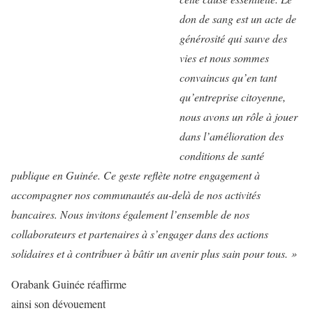
don de sang est un acte de
générosité qui sauve des
vies et nous sommes
convaincus qu’en tant
qu’entreprise citoyenne,
nous avons un rôle à jouer
dans l’amélioration des
conditions de santé
publique en Guinée. Ce geste reflète notre engagement à
accompagner nos communautés au-delà de nos activités
bancaires. Nous invitons également l’ensemble de nos
collaborateurs et partenaires à s’engager dans des actions
solidaires et à contribuer à bâtir un avenir plus sain pour tous. »
Orabank Guinée réaffirme
ainsi son dévouement