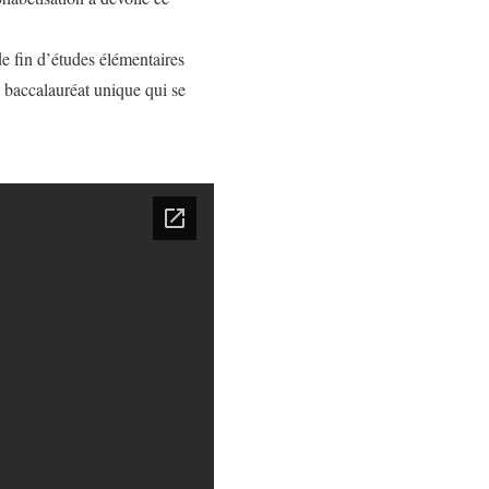
e fin d’études élémentaires
 baccalauréat unique qui se