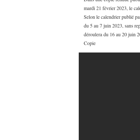
mardi 21 février 2023, le ca
Selon le calendrier publié 
du 5 au 7 juin 2023, sans re
déroulera du 16 au 20 juin 
Copie