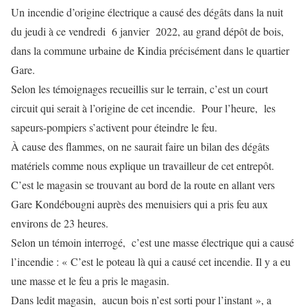
Un incendie d’origine électrique a causé des dégâts dans la nuit
du jeudi à ce vendredi 6 janvier 2022, au grand dépôt de bois,
dans la commune urbaine de Kindia précisément dans le quartier
Gare.
Selon les témoignages recueillis sur le terrain, c’est un court
circuit qui serait à l’origine de cet incendie. Pour l’heure, les
sapeurs-pompiers s’activent pour éteindre le feu.
À cause des flammes, on ne saurait faire un bilan des dégâts
matériels comme nous explique un travailleur de cet entrepôt.
C’est le magasin se trouvant au bord de la route en allant vers
Gare Kondébougni auprès des menuisiers qui a pris feu aux
environs de 23 heures.
Selon un témoin interrogé, c’est une masse électrique qui a causé
l’incendie : « C’est le poteau là qui a causé cet incendie. Il y a eu
une masse et le feu a pris le magasin.
Dans ledit magasin, aucun bois n’est sorti pour l’instant », a