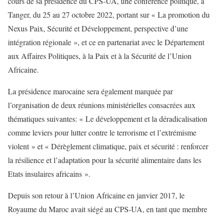
cours de sa présidence du CPS-UA, une conférence politique, à
Tanger, du 25 au 27 octobre 2022, portant sur « La promotion du
Nexus Paix, Sécurité et Développement, perspective d’une
intégration régionale », et ce en partenariat avec le Département
aux Affaires Politiques, à la Paix et à la Sécurité de l’Union
Africaine.
La présidence marocaine sera également marquée par
l’organisation de deux réunions ministérielles consacrées aux
thématiques suivantes: « Le développement et la déradicalisation
comme leviers pour lutter contre le terrorisme et l’extrémisme
violent » et « Dérèglement climatique, paix et sécurité : renforcer
la résilience et l’adaptation pour la sécurité alimentaire dans les
Etats insulaires africains ».
Depuis son retour à l’Union Africaine en janvier 2017, le
Royaume du Maroc avait siégé au CPS-UA, en tant que membre