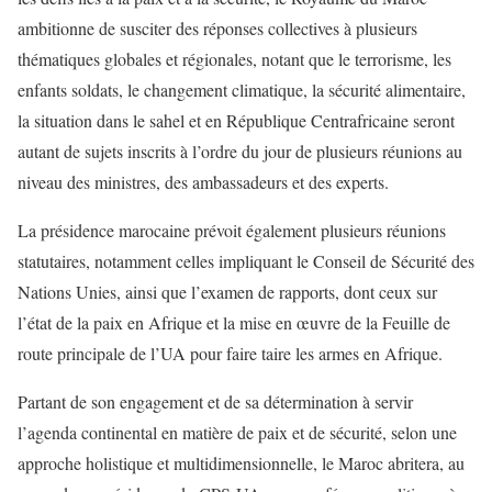
ambitionne de susciter des réponses collectives à plusieurs
thématiques globales et régionales, notant que le terrorisme, les
enfants soldats, le changement climatique, la sécurité alimentaire,
la situation dans le sahel et en République Centrafricaine seront
autant de sujets inscrits à l’ordre du jour de plusieurs réunions au
niveau des ministres, des ambassadeurs et des experts.
La présidence marocaine prévoit également plusieurs réunions
statutaires, notamment celles impliquant le Conseil de Sécurité des
Nations Unies, ainsi que l’examen de rapports, dont ceux sur
l’état de la paix en Afrique et la mise en œuvre de la Feuille de
route principale de l’UA pour faire taire les armes en Afrique.
Partant de son engagement et de sa détermination à servir
l’agenda continental en matière de paix et de sécurité, selon une
approche holistique et multidimensionnelle, le Maroc abritera, au