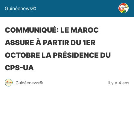
Guinéenews©
COMMUNIQUÉ: LE MAROC
ASSURE À PARTIR DU 1ER
OCTOBRE LA PRÉSIDENCE DU
CPS-UA
Guinéenews©
il y a 4 ans