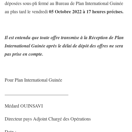
déposées sous-pli fermé au Bureau de Plan International Guinée
05 Octobre 2022 à 17 heures précises.
au plus tard le vendredi
Il est entendu que toute offre transmise à la Réception de Plan
International Guinée après le délai de dépôt des offres ne sera
pas prise en compte.
Pour Plan International Guinée
___________________________
Médard OUINSAVI
Directeur pays Adjoint Chargé des Opérations
Date : …………………