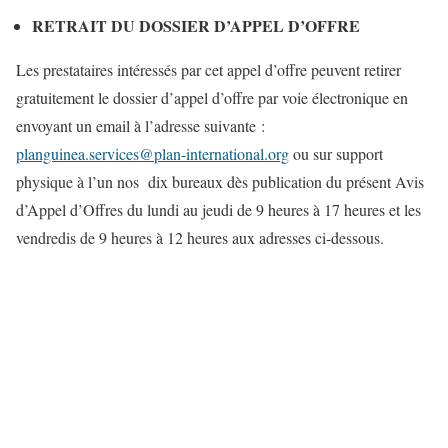
RETRAIT DU DOSSIER D’APPEL D’OFFRE
Les prestataires intéressés par cet appel d’offre peuvent retirer
gratuitement le dossier d’appel d’offre par voie électronique en
envoyant un email à l’adresse suivante :
planguinea.services@plan-international.org
ou sur support
physique à l’un nos dix bureaux dès publication du présent Avis
d’Appel d’Offres du lundi au jeudi de 9 heures à 17 heures et les
vendredis de 9 heures à 12 heures aux adresses ci-dessous.