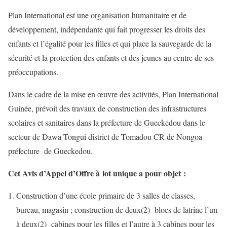
Plan International est une organisation humanitaire et de
développement, indépendante qui fait progresser les droits des
enfants et l’égalité pour les filles et qui place la sauvegarde de la
sécurité et la protection des enfants et des jeunes au centre de ses
préoccupations.
Dans le cadre de la mise en œuvre des activités, Plan International
Guinée, prévoit des travaux de construction des infrastructures
scolaires et sanitaires dans la préfecture de Gueckedou dans le
secteur de Dawa Tongui district de Tomadou CR de Nongoa
préfecture de Gueckedou.
Cet Avis d’Appel d’Offre à lot unique a pour objet :
Construction d’une école primaire de 3 salles de classes,
bureau, magasin ; construction de deux(2) blocs de latrine l’un
à deux(2) cabines pour les filles et l’autre à 3 cabines pour les