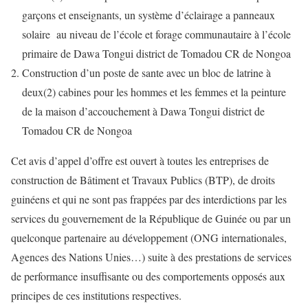
garçons et enseignants, un système d’éclairage a panneaux
solaire au niveau de l’école et forage communautaire à l’école
primaire de Dawa Tongui district de Tomadou CR de Nongoa
Construction d’un poste de sante avec un bloc de latrine à
deux(2) cabines pour les hommes et les femmes et la peinture
de la maison d’accouchement à Dawa Tongui district de
Tomadou CR de Nongoa
Cet avis d’appel d’offre est ouvert à toutes les entreprises de
construction de Bâtiment et Travaux Publics (BTP), de droits
guinéens et qui ne sont pas frappées par des interdictions par les
services du gouvernement de la République de Guinée ou par un
quelconque partenaire au développement (ONG internationales,
Agences des Nations Unies…) suite à des prestations de services
de performance insuffisante ou des comportements opposés aux
principes de ces institutions respectives.