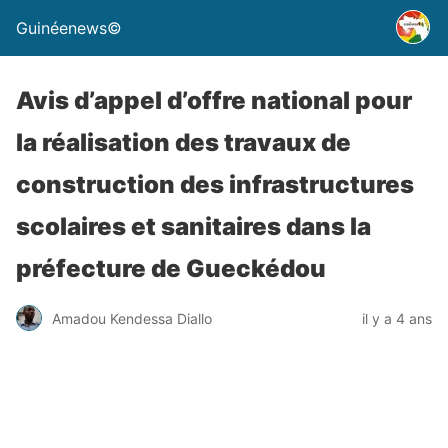
Guinéenews©
Avis d’appel d’offre national pour
la réalisation des travaux de
construction des infrastructures
scolaires et sanitaires dans la
préfecture de Gueckédou
Amadou Kendessa Diallo
il y a 4 ans