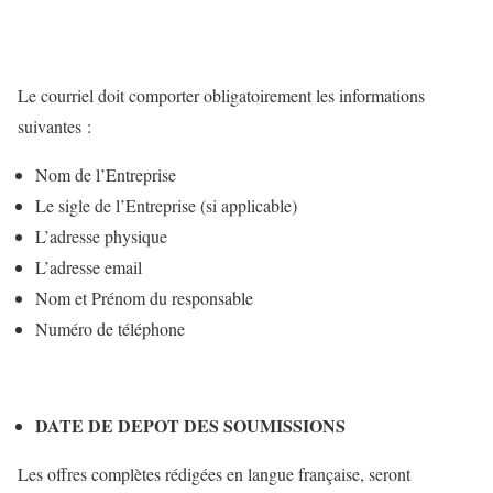
Le courriel doit comporter obligatoirement les informations
suivantes :
Nom de l’Entreprise
Le sigle de l’Entreprise (si applicable)
L’adresse physique
L’adresse email
Nom et Prénom du responsable
Numéro de téléphone
DATE DE DEPOT DES SOUMISSIONS
Les offres complètes rédigées en langue française, seront