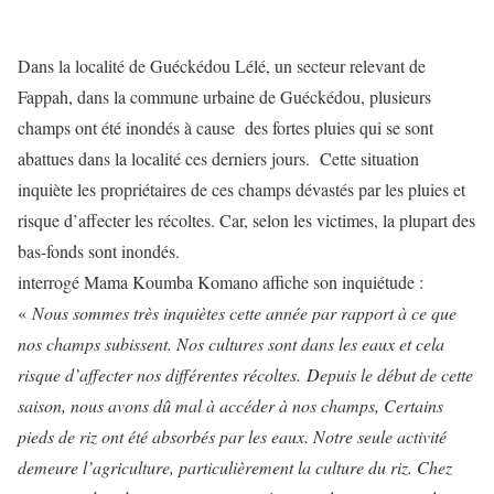
Dans la localité de Guéckédou Lélé, un secteur relevant de
Fappah, dans la commune urbaine de Guéckédou, plusieurs
champs ont été inondés à cause des fortes pluies qui se sont
abattues dans la localité ces derniers jours. Cette situation
inquiète les propriétaires de ces champs dévastés par les pluies et
risque d’affecter les récoltes. Car, selon les victimes, la plupart des
bas-fonds sont inondés.
interrogé Mama Koumba Komano affiche son inquiétude :
«
Nous sommes très inquiètes cette année par rapport à ce que
nos champs subissent. Nos cultures sont dans les eaux et cela
risque d’affecter nos différentes récoltes. Depuis le début de cette
saison, nous avons dû mal à accéder à nos champs, Certains
pieds de riz ont été absorbés par les eaux. Notre seule activité
demeure l’agriculture, particulièrement la culture du riz. Chez