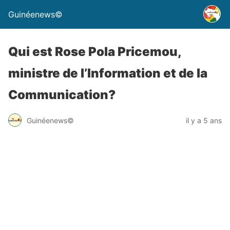
Guinéenews©
Qui est Rose Pola Pricemou,
ministre de l’Information et de la
Communication?
Guinéenews©
il y a 5 ans