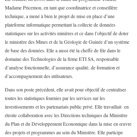
Madame Pricemou, en tant que coordinatrice et conseillère
technique, a mené à bien le projet de mise en place d’une
plateforme informatique permettant la collecte de données
statistiques sur les activités minières et ce dans l’objectif de doter
le ministère des Mines et de la Géologie de Guinée d’un système
de base des données. Elle a aussi été la cheffe de file dans le
domaine des Technologies de la firme ETI SA, responsable
d’analyse fonctionnelle, d’assurance qualité, de formation et
d’accompagnement des utilisateurs.
Dans son poste précédent, elle avait pour objectif de centraliser
toutes les statistiques fournies par les services sur les
investissements et les partenariats public privé. Elle travaillait en
étroite collaboration avec les Directions techniques du Ministère
du Plan et du Développement Economique dans la mise en œuvre
des projets et programmes au sein du Ministère. Elle participe