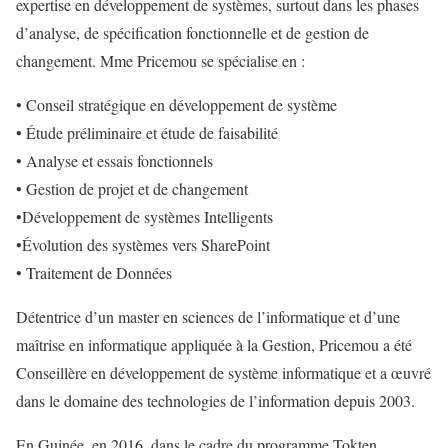
expertise en développement de systèmes, surtout dans les phases
d’analyse, de spécification fonctionnelle et de gestion de
changement. Mme Pricemou se spécialise en :
• Conseil stratégique en développement de système
• Étude préliminaire et étude de faisabilité
• Analyse et essais fonctionnels
• Gestion de projet et de changement
•Développement de systèmes Intelligents
•Évolution des systèmes vers SharePoint
• Traitement de Données
Détentrice d’un master en sciences de l’informatique et d’une
maîtrise en informatique appliquée à la Gestion, Pricemou a été
Conseillère en développement de système informatique et a œuvré
dans le domaine des technologies de l’information depuis 2003.
En Guinée, en 2016, dans le cadre du programme Tokten,