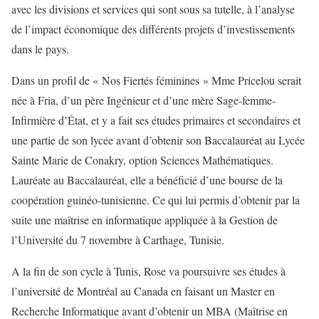
avec les divisions et services qui sont sous sa tutelle, à l’analyse
de l’impact économique des différents projets d’investissements
dans le pays.
Dans un profil de « Nos Fiertés féminines » Mme Pricelou serait
née à Fria, d’un père Ingénieur et d’une mère Sage-femme-
Infirmière d’État, et y a fait ses études primaires et secondaires et
une partie de son lycée avant d’obtenir son Baccalauréat au Lycée
Sainte Marie de Conakry, option Sciences Mathématiques.
Lauréate au Baccalauréat, elle a bénéficié d’une bourse de la
coopération guinéo-tunisienne. Ce qui lui permis d’obtenir par la
suite une maîtrise en informatique appliquée à la Gestion de
l’Université du 7 novembre à Carthage, Tunisie.
A la fin de son cycle à Tunis, Rose va poursuivre ses études à
l’université de Montréal au Canada en faisant un Master en
Recherche Informatique avant d’obtenir un MBA (Maîtrise en