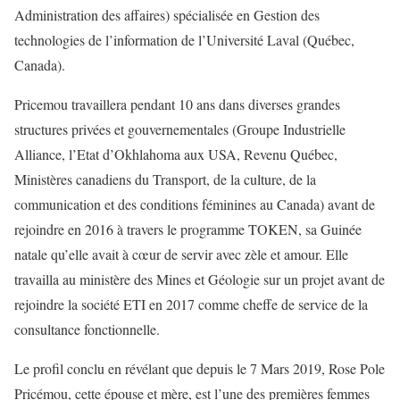
Administration des affaires) spécialisée en Gestion des
technologies de l’information de l’Université Laval (Québec,
Canada).
Pricemou travaillera pendant 10 ans dans diverses grandes
structures privées et gouvernementales (Groupe Industrielle
Alliance, l’Etat d’Okhlahoma aux USA, Revenu Québec,
Ministères canadiens du Transport, de la culture, de la
communication et des conditions féminines au Canada) avant de
rejoindre en 2016 à travers le programme TOKEN, sa Guinée
natale qu’elle avait à cœur de servir avec zèle et amour. Elle
travailla au ministère des Mines et Géologie sur un projet avant de
rejoindre la société ETI en 2017 comme cheffe de service de la
consultance fonctionnelle.
Le profil conclu en révélant que depuis le 7 Mars 2019, Rose Pole
Pricémou, cette épouse et mère, est l’une des premières femmes