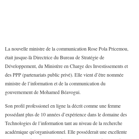
La nouvelle ministre de la communication Rose Pola Pricemou,
était jusque-là Directrice du Bureau de Stratégie de
Développement, du Ministère en Charge des Investissements et
des PPP (partenariats public privé). Elle vient d’être nommée
ministre de l’information et de la communication du
gouvernement de Mohamed Béavogui.
Son profil professionel en ligne la décrit comme une femme
possédant plus de 10 années d’expérience dans le domaine des
Technologies de l’information tant au niveau de la recherche
académique qu’organisationnel. Elle posséderait une excellente