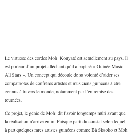
Le virtuose des cordes Moh! Kouyaté est actuellement au pays. Il
est porteur d’un projet alléchant qu’il a baptisé « Guinée Music
All Stars ». Un concept qui découle de sa volonté d’aider ses
compatriotes de confrères artistes et musiciens guinéens à être
connus à travers le monde, notamment par l’entremise des
tournées.
Ce projet, le génie de Moh! dit l’avoir longtemps mûri avant que
la réalisation n’arrive enfin. Puisque parti du constat selon lequel,
à part quelques rares artistes guinéens comme Bâ Sissoko et Moh