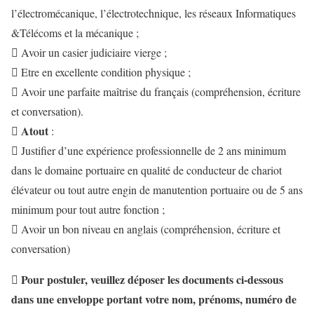
l’électromécanique, l’électrotechnique, les réseaux Informatiques
&Télécoms et la mécanique ;
 Avoir un casier judiciaire vierge ;
 Etre en excellente condition physique ;
 Avoir une parfaite maîtrise du français (compréhension, écriture
et conversation).
Atout

:
 Justifier d’une expérience professionnelle de 2 ans minimum
dans le domaine portuaire en qualité de conducteur de chariot
élévateur ou tout autre engin de manutention portuaire ou de 5 ans
minimum pour tout autre fonction ;
 Avoir un bon niveau en anglais (compréhension, écriture et
conversation)
Pour postuler, veuillez déposer les documents ci-dessous

dans une enveloppe portant
votre nom, prénoms, numéro de