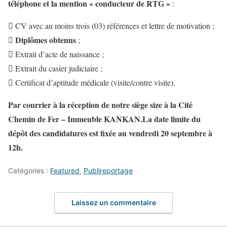
téléphone et la mention « conducteur de RTG »
:
 CV avec au moins trois (03) références et lettre de motivation ;
Diplômes obtenus

;
 Extrait d’acte de naissance ;
 Extrait du casier judiciaire ;
 Certificat d’aptitude médicale (visite/contre visite).
Par courrier à la réception de notre siège size à la Cité
Chemin de Fer – Immeuble KANKAN.
La date limite du
dépôt des candidatures est fixée au vendredi 20 septembre à
12h.
Catégories :
Featured
,
Publireportage
Laissez un commentaire