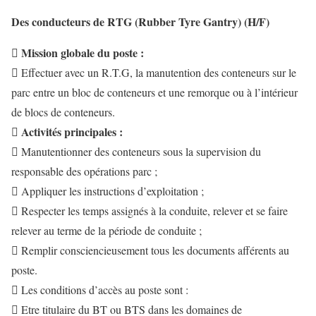
Des conducteurs de RTG (Rubber Tyre Gantry) (H/F)
Mission globale du poste :

 Effectuer avec un R.T.G, la manutention des conteneurs sur le
parc entre un bloc de conteneurs et une remorque ou à l’intérieur
de blocs de conteneurs.
Activités principales :

 Manutentionner des conteneurs sous la supervision du
responsable des opérations parc ;
 Appliquer les instructions d’exploitation ;
 Respecter les temps assignés à la conduite, relever et se faire
relever au terme de la période de conduite ;
 Remplir consciencieusement tous les documents afférents au
poste.
 Les conditions d’accès au poste sont :
 Etre titulaire du BT ou BTS dans les domaines de