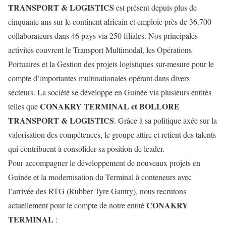
TRANSPORT & LOGISTICS
est présent depuis plus de
cinquante ans sur le continent africain et emploie près de 36.700
collaborateurs dans 46 pays via 250 filiales. Nos principales
activités couvrent le Transport Multimodal, les Opérations
Portuaires et la Gestion des projets logistiques sur-mesure pour le
compte d’importantes multinationales opérant dans divers
secteurs. La société se développe en Guinée via plusieurs entités
CONAKRY TERMINAL et BOLLORE
telles que
TRANSPORT & LOGISTICS
. Grâce à sa politique axée sur la
valorisation des compétences, le groupe attire et retient des talents
qui contribuent à consolider sa position de leader.
Pour accompagner le développement de nouveaux projets en
Guinée et la modernisation du Terminal à conteneurs avec
l’arrivée des RTG (Rubber Tyre Gantry), nous recrutons
CONAKRY
actuellement pour le compte de notre entité
TERMINAL
: