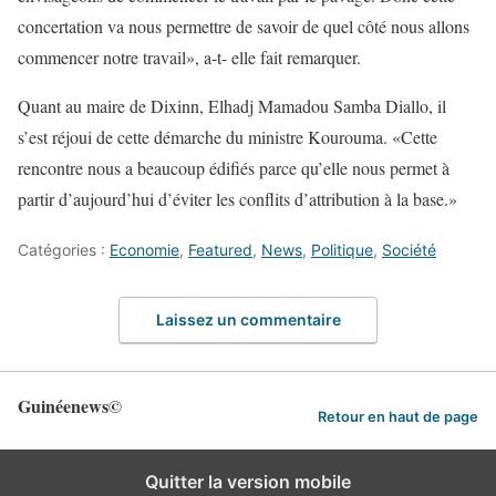
concertation va nous permettre de savoir de quel côté nous allons
commencer notre travail», a-t- elle fait remarquer.
Quant au maire de Dixinn, Elhadj Mamadou Samba Diallo, il
s’est réjoui de cette démarche du ministre Kourouma. «Cette
rencontre nous a beaucoup édifiés parce qu’elle nous permet à
partir d’aujourd’hui d’éviter les conflits d’attribution à la base.»
Catégories :
Economie
,
Featured
,
News
,
Politique
,
Société
Laissez un commentaire
Guinéenews©
Retour en haut de page
Quitter la version mobile