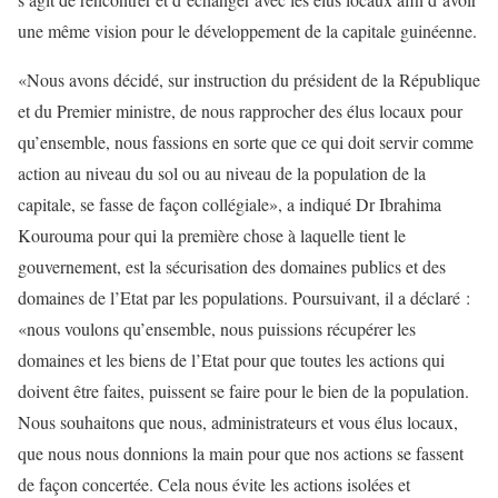
une même vision pour le développement de la capitale guinéenne.
«Nous avons décidé, sur instruction du président de la République
et du Premier ministre, de nous rapprocher des élus locaux pour
qu’ensemble, nous fassions en sorte que ce qui doit servir comme
action au niveau du sol ou au niveau de la population de la
capitale, se fasse de façon collégiale», a indiqué Dr Ibrahima
Kourouma pour qui la première chose à laquelle tient le
gouvernement, est la sécurisation des domaines publics et des
domaines de l’Etat par les populations. Poursuivant, il a déclaré :
«nous voulons qu’ensemble, nous puissions récupérer les
domaines et les biens de l’Etat pour que toutes les actions qui
doivent être faites, puissent se faire pour le bien de la population.
Nous souhaitons que nous, administrateurs et vous élus locaux,
que nous nous donnions la main pour que nos actions se fassent
de façon concertée. Cela nous évite les actions isolées et