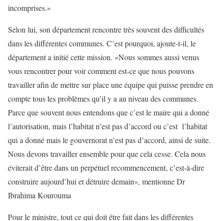
incomprises.»
Selon lui, son département rencontre très souvent des difficultés
dans les différentes communes. C’est pourquoi, ajoute-t-il, le
département a initié cette mission. «Nous sommes aussi venus
vous rencontrer pour voir comment est-ce que nous pouvons
travailler afin de mettre sur place une équipe qui puisse prendre en
compte tous les problèmes qu’il y a au niveau des communes.
Parce que souvent nous entendons que c’est le maire qui a donné
l’autorisation, mais l’habitat n’est pas d’accord ou c’est l’habitat
qui a donné mais le gouvernorat n’est pas d’accord, ainsi de suite.
Nous devons travailler ensemble pour que cela cesse. Cela nous
éviterait d’être dans un perpétuel recommencement, c’est-à-dire
construire aujourd’hui et détruire demain», mentionne Dr
Ibrahima Kourouma
Pour le ministre, tout ce qui doit être fait dans les différentes